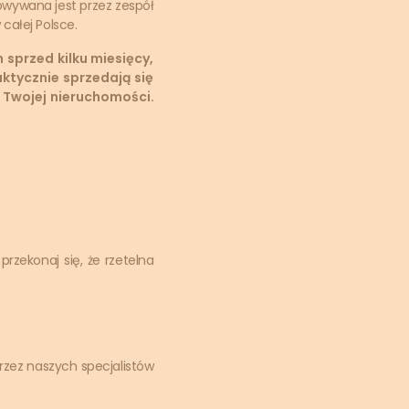
wywana jest przez zespół
całej Polsce.
 sprzed kilku miesięcy,
ktycznie sprzedają się
 Twojej nieruchomości.
 przekonaj się, że rzetelna
rzez naszych specjalistów