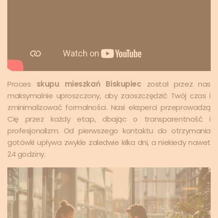
Proces
skupu mieszkań Biskupiec
został przez nas
maksymalnie uproszczony, aby zaoszczędzić Twój czas i
zminimalizować formalności. Nasi eksperci przeprowadzą
Cię przez każdy etap, dbając o transparentność i
profesjonalizm. Od pierwszego kontaktu do otrzymania
gotówki upływa zwykle zaledwie kilka dni, a niekiedy nawet
24 godziny.