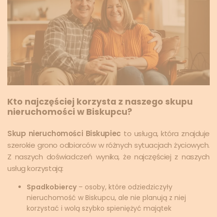
Kto najczęściej korzysta z naszego skupu
nieruchomości w Biskupcu?
Skup nieruchomości Biskupiec
to usługa, która znajduje
szerokie grono odbiorców w różnych sytuacjach życiowych.
Z naszych doświadczeń wynika, że najczęściej z naszych
usług korzystają:
Spadkobiercy
– osoby, które odziedziczyły
nieruchomość w Biskupcu, ale nie planują z niej
korzystać i wolą szybko spieniężyć majątek