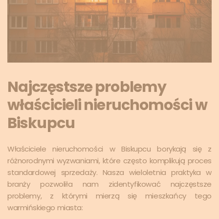
Najczęstsze problemy
właścicieli nieruchomości w
Biskupcu
Właściciele nieruchomości w Biskupcu borykają się z
różnorodnymi wyzwaniami, które często komplikują proces
standardowej sprzedaży. Nasza wieloletnia praktyka w
branży pozwoliła nam zidentyfikować najczęstsze
problemy, z którymi mierzą się mieszkańcy tego
warmińskiego miasta: