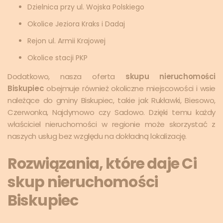
Dzielnica przy ul. Wojska Polskiego
Okolice Jeziora Kraks i Dadaj
Rejon ul. Armii Krajowej
Okolice stacji PKP
Dodatkowo, nasza oferta
skupu nieruchomości
Biskupiec
obejmuje również okoliczne miejscowości i wsie
należące do gminy Biskupiec, takie jak Rukławki, Biesowo,
Czerwonka, Najdymowo czy Sadowo. Dzięki temu każdy
właściciel nieruchomości w regionie może skorzystać z
naszych usług bez względu na dokładną lokalizację.
Rozwiązania, które daje Ci
skup nieruchomości
Biskupiec