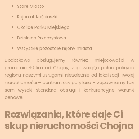
Stare Miasto
Rejon ul. Kościuszki
Okolice Parku Miejskiego
Dzielnica Przemysłowa
Wszystkie pozostałe rejony miasta
Dodatkowo obsługujemy również miejscowości w
promieniu 30 km od Chojny, zapewniając pełne pokrycie
regionu naszymi usługami. Niezależnie od lokalizacji Twojej
nieruchomości – centrum czy peryferie – zapewniamy taki
sam wysoki standard obsługi i konkurencyjne warunki
cenowe.
Rozwiązania, które daje Ci
skup nieruchomości Chojna