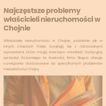
Najczęstsze problemy
właścicieli nieruchomości w
Chojnie
Właściciele nieruchomości w Chojnie, podobnie jak w
innych miastach Polski, borykają się z różnorodnymi
wyzwaniami, które mogą znacząco utrudniać tradycyjną
sprzedaż. Rozumiejąc te trudności, firma Skup.io oferuje
rozwiązania dostosowane do specyficznych problemów
mieszkańców Chojny.