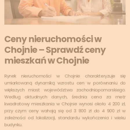
Ceny nieruchomości w
Chojnie – Sprawdź ceny
mieszkań w Chojnie
Rynek nieruchomości w Chojnie charakteryzuje się
umiarkowaną dynamiką wzrostu cen w porównaniu do
większych miast województwa zachodniopomorskiego.
Według aktualnych danych, średnia cena za metr
kwadratowy mieszkania w Chojnie wynosi około 4 200 zł,
przy czym ceny wahają się od 3 800 zł do 4 900 zł w
zależności od lokalizacji, standardu wykończenia i wieku
budynku.