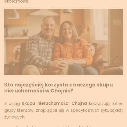
okoliczności.
Kto najczęściej korzysta z naszego skupu
nieruchomości w Chojnie?
Z usług
skupu nieruchomości Chojna
korzystają różne
grupy klientów, znajdujące się w specyficznych sytuacjach
życiowych: