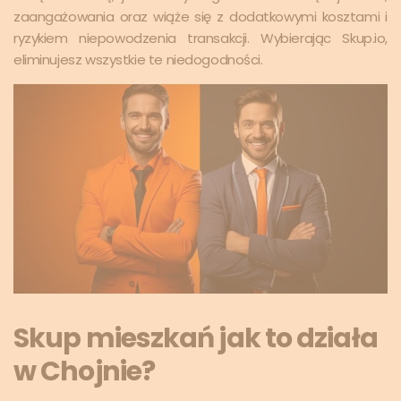
zaangażowania oraz wiąże się z dodatkowymi kosztami i
ryzykiem niepowodzenia transakcji. Wybierając Skup.io,
eliminujesz wszystkie te niedogodności.
Skup mieszkań jak to działa
w Chojnie?