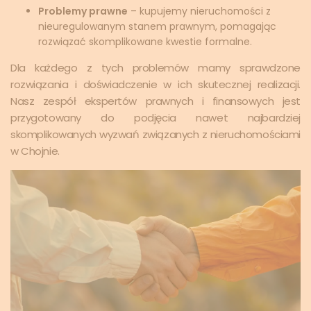
Problemy prawne
– kupujemy nieruchomości z
nieuregulowanym stanem prawnym, pomagając
rozwiązać skomplikowane kwestie formalne.
Dla każdego z tych problemów mamy sprawdzone
rozwiązania i doświadczenie w ich skutecznej realizacji.
Nasz zespół ekspertów prawnych i finansowych jest
przygotowany do podjęcia nawet najbardziej
skomplikowanych wyzwań związanych z nieruchomościami
w Chojnie.