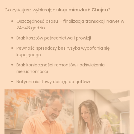
Co zyskujesz wybierając
skup mieszkań Chojna
?
Oszczędność czasu – finalizacja transakcji nawet w
24-48 godzin
Brak kosztów pośrednictwa i prowizji
Pewność sprzedaży bez ryzyka wycofania się
kupującego
Brak konieczności remontów i odświeżania
nieruchomości
Natychmiastowy dostęp do gotówki