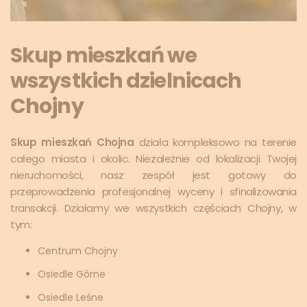
Skup mieszkań we
wszystkich dzielnicach
Chojny
Skup mieszkań Chojna
działa kompleksowo na terenie
całego miasta i okolic. Niezależnie od lokalizacji Twojej
nieruchomości, nasz zespół jest gotowy do
przeprowadzenia profesjonalnej wyceny i sfinalizowania
transakcji. Działamy we wszystkich częściach Chojny, w
tym:
Centrum Chojny
Osiedle Górne
Osiedle Leśne