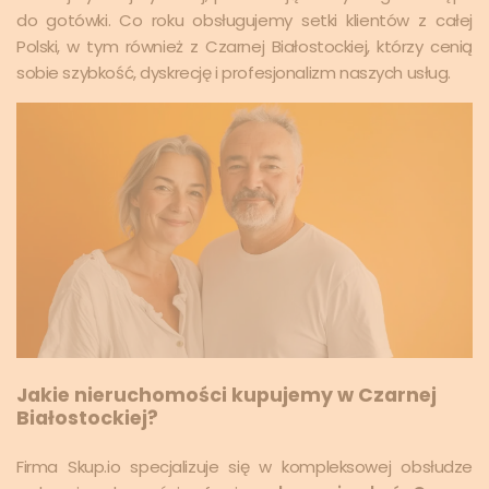
do gotówki. Co roku obsługujemy setki klientów z całej
Polski, w tym również z Czarnej Białostockiej, którzy cenią
sobie szybkość, dyskrecję i profesjonalizm naszych usług.
Jakie nieruchomości kupujemy w Czarnej
Białostockiej?
Firma Skup.io specjalizuje się w kompleksowej obsłudze