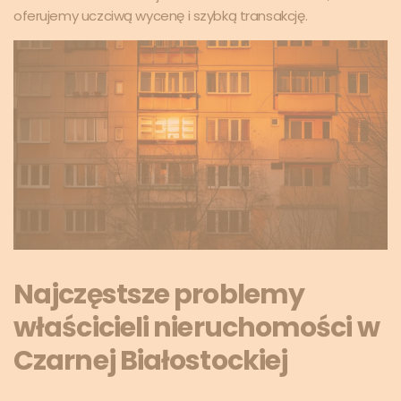
oferujemy uczciwą wycenę i szybką transakcję.
Najczęstsze problemy
właścicieli nieruchomości w
Czarnej Białostockiej