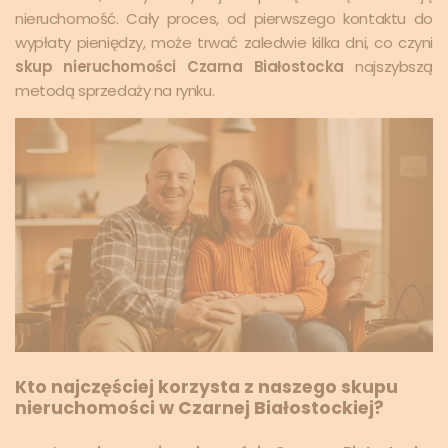
nieruchomość. Cały proces, od pierwszego kontaktu do
wypłaty pieniędzy, może trwać zaledwie kilka dni, co czyni
skup nieruchomości Czarna Białostocka
najszybszą
metodą sprzedaży na rynku.
Kto najczęściej korzysta z naszego skupu
nieruchomości w Czarnej Białostockiej?