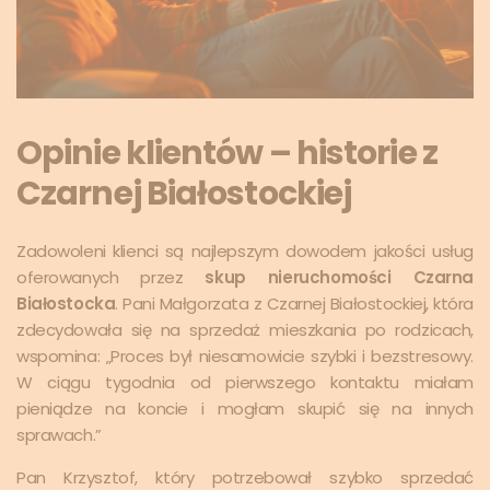
Opinie klientów – historie z
Czarnej Białostockiej
Zadowoleni klienci są najlepszym dowodem jakości usług
oferowanych przez
skup nieruchomości Czarna
Białostocka
. Pani Małgorzata z Czarnej Białostockiej, która
zdecydowała się na sprzedaż mieszkania po rodzicach,
wspomina: „Proces był niesamowicie szybki i bezstresowy.
W ciągu tygodnia od pierwszego kontaktu miałam
pieniądze na koncie i mogłam skupić się na innych
sprawach.”
Pan Krzysztof, który potrzebował szybko sprzedać