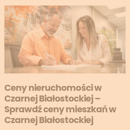
Ceny nieruchomości w
Czarnej Białostockiej –
Sprawdź ceny mieszkań w
Czarnej Białostockiej