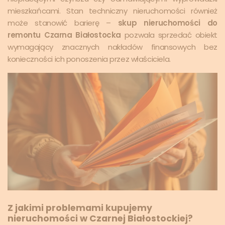
mieszkańcami. Stan techniczny nieruchomości również
może stanowić barierę –
skup nieruchomości do
remontu Czarna Białostocka
pozwala sprzedać obiekt
wymagający znacznych nakładów finansowych bez
konieczności ich ponoszenia przez właściciela.
Z jakimi problemami kupujemy
nieruchomości w Czarnej Białostockiej?