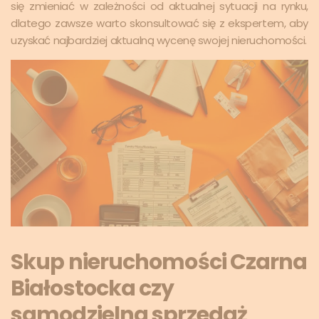
się zmieniać w zależności od aktualnej sytuacji na rynku,
dlatego zawsze warto skonsultować się z ekspertem, aby
uzyskać najbardziej aktualną wycenę swojej nieruchomości.
Skup nieruchomości Czarna
Białostocka czy
samodzielna sprzedaż