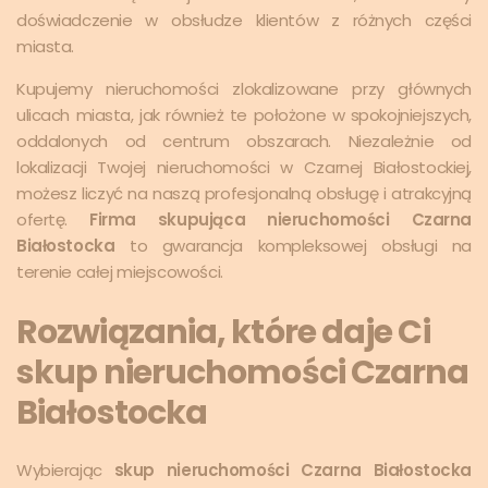
doświadczenie w obsłudze klientów z różnych części
miasta.
Kupujemy nieruchomości zlokalizowane przy głównych
ulicach miasta, jak również te położone w spokojniejszych,
oddalonych od centrum obszarach. Niezależnie od
lokalizacji Twojej nieruchomości w Czarnej Białostockiej,
możesz liczyć na naszą profesjonalną obsługę i atrakcyjną
ofertę.
Firma skupująca nieruchomości Czarna
Białostocka
to gwarancja kompleksowej obsługi na
terenie całej miejscowości.
Rozwiązania, które daje Ci
skup nieruchomości Czarna
Białostocka
Wybierając
skup nieruchomości Czarna Białostocka