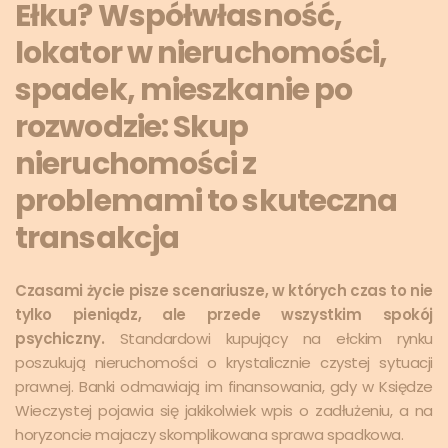
Ełku? Współwłasność,
lokator w nieruchomości,
spadek, mieszkanie po
rozwodzie: Skup
nieruchomości z
problemami to skuteczna
transakcja
Czasami życie pisze scenariusze, w których czas to nie
tylko pieniądz, ale przede wszystkim spokój
psychiczny.
Standardowi kupujący na ełckim rynku
poszukują nieruchomości o krystalicznie czystej sytuacji
prawnej. Banki odmawiają im finansowania, gdy w Księdze
Wieczystej pojawia się jakikolwiek wpis o zadłużeniu, a na
horyzoncie majaczy skomplikowana sprawa spadkowa.