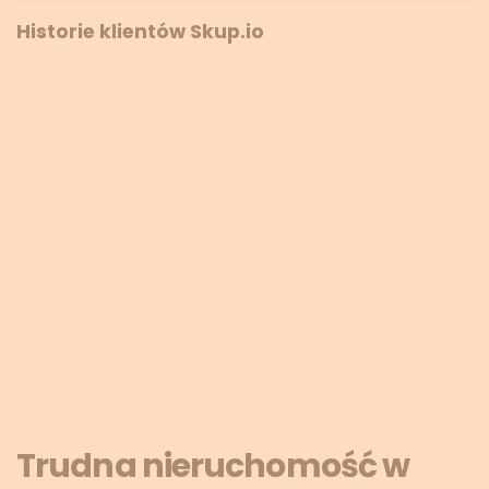
Historie klientów Skup.io
Trudna nieruchomość w