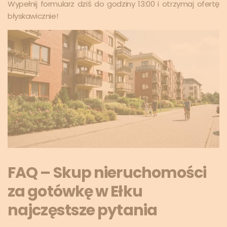
Wypełnij formularz dziś do godziny 13:00 i otrzymaj ofertę
błyskawicznie!
FAQ – Skup nieruchomości
za gotówkę w Ełku
najczęstsze pytania