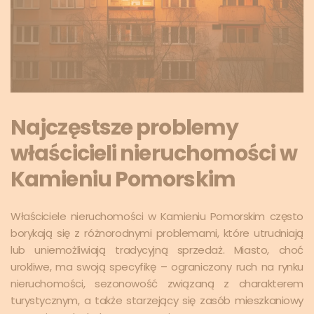
Najczęstsze problemy
właścicieli nieruchomości w
Kamieniu Pomorskim
Właściciele nieruchomości w Kamieniu Pomorskim często
borykają się z różnorodnymi problemami, które utrudniają
lub uniemożliwiają tradycyjną sprzedaż. Miasto, choć
urokliwe, ma swoją specyfikę – ograniczony ruch na rynku
nieruchomości, sezonowość związaną z charakterem
turystycznym, a także starzejący się zasób mieszkaniowy