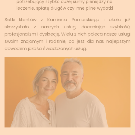
potrzebujący szybko dużej sumy pieniędzy na
leczenie, spłatę długów czy inne pilne wydatki
Setki klientów z Kamienia Pomorskiego i okolic już
skorzystało z naszych usług, doceniając szybkość,
profesjonalizm i dyskrecję. Wielu z nich poleca nasze usługi
swoim znajomym i rodzinie, co jest dla nas najlepszym
dowodem jakości świadczonych usług.