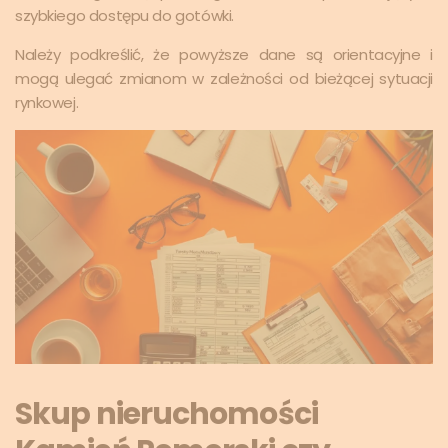
szybkiego dostępu do gotówki.
Należy podkreślić, że powyższe dane są orientacyjne i
mogą ulegać zmianom w zależności od bieżącej sytuacji
rynkowej.
Skup nieruchomości