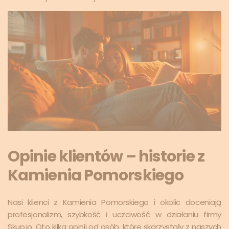
Opinie klientów – historie z
Kamienia Pomorskiego
Nasi klienci z Kamienia Pomorskiego i okolic doceniają
profesjonalizm, szybkość i uczciwość w działaniu firmy
Skup.io. Oto kilka opinii od osób, które skorzystały z naszych