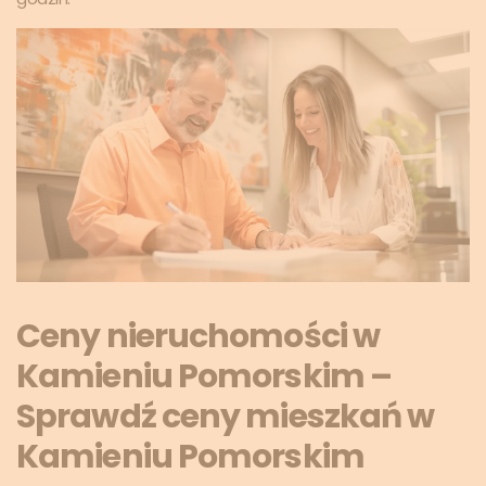
Ceny nieruchomości w
Kamieniu Pomorskim –
Sprawdź ceny mieszkań w
Kamieniu Pomorskim