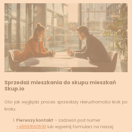
Sprzedaż mieszkania do skupu mieszkań
Skup.io
Oto jak wygląda proces sprzedaży nieruchomości krok po
kroku:
Pierwszy kontakt
– zadzwoń pod numer
+48699580599
lub wypełnij formularz na naszej