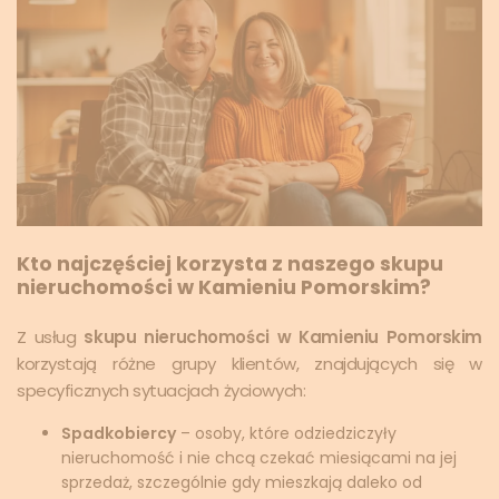
Kto najczęściej korzysta z naszego skupu
nieruchomości w Kamieniu Pomorskim?
Z usług
skupu nieruchomości w Kamieniu Pomorskim
korzystają różne grupy klientów, znajdujących się w
specyficznych sytuacjach życiowych:
Spadkobiercy
– osoby, które odziedziczyły
nieruchomość i nie chcą czekać miesiącami na jej
sprzedaż, szczególnie gdy mieszkają daleko od