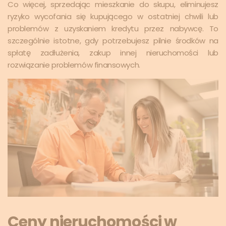
Co więcej, sprzedając mieszkanie do skupu, eliminujesz
ryzyko wycofania się kupującego w ostatniej chwili lub
problemów z uzyskaniem kredytu przez nabywcę. To
szczególnie istotne, gdy potrzebujesz pilnie środków na
spłatę zadłużenia, zakup innej nieruchomości lub
rozwiązanie problemów finansowych.
Ceny nieruchomości w