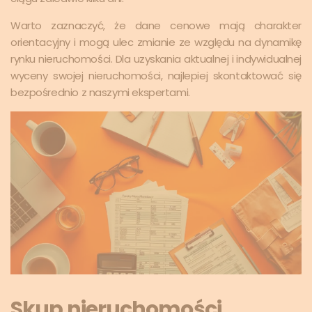
Warto zaznaczyć, że dane cenowe mają charakter
orientacyjny i mogą ulec zmianie ze względu na dynamikę
rynku nieruchomości. Dla uzyskania aktualnej i indywidualnej
wyceny swojej nieruchomości, najlepiej skontaktować się
bezpośrednio z naszymi ekspertami.
Skup nieruchomości