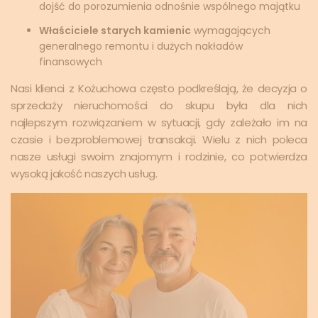
dojść do porozumienia odnośnie wspólnego majątku
Właściciele starych kamienic
wymagających
generalnego remontu i dużych nakładów
finansowych
Nasi klienci z Kożuchowa często podkreślają, że decyzja o
sprzedaży nieruchomości do skupu była dla nich
najlepszym rozwiązaniem w sytuacji, gdy zależało im na
czasie i bezproblemowej transakcji. Wielu z nich poleca
nasze usługi swoim znajomym i rodzinie, co potwierdza
wysoką jakość naszych usług.