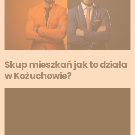
Skup mieszkań jak to działa
w Kożuchowie?