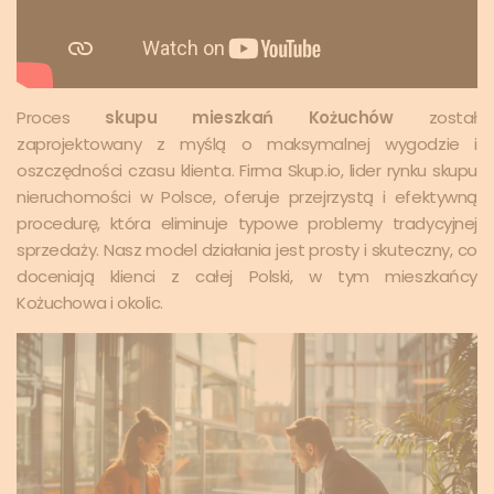
Proces
skupu mieszkań Kożuchów
został
zaprojektowany z myślą o maksymalnej wygodzie i
oszczędności czasu klienta. Firma Skup.io, lider rynku skupu
nieruchomości w Polsce, oferuje przejrzystą i efektywną
procedurę, która eliminuje typowe problemy tradycyjnej
sprzedaży. Nasz model działania jest prosty i skuteczny, co
doceniają klienci z całej Polski, w tym mieszkańcy
Kożuchowa i okolic.