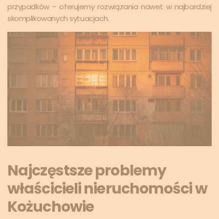
przypadków – oferujemy rozwiązania nawet w najbardziej
skomplikowanych sytuacjach.
Najczęstsze problemy
właścicieli nieruchomości w
Kożuchowie