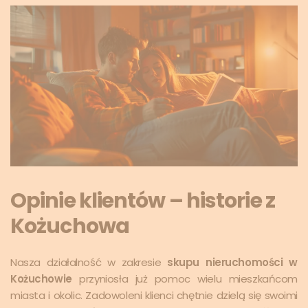
Opinie klientów – historie z
Kożuchowa
Nasza działalność w zakresie
skupu nieruchomości w
Kożuchowie
przyniosła już pomoc wielu mieszkańcom
miasta i okolic. Zadowoleni klienci chętnie dzielą się swoimi