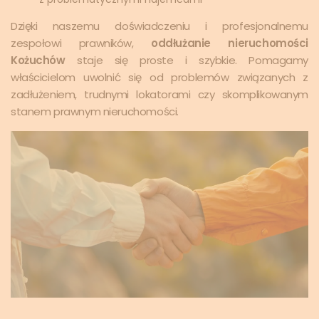
Dzięki naszemu doświadczeniu i profesjonalnemu
zespołowi prawników,
oddłużanie nieruchomości
Kożuchów
staje się proste i szybkie. Pomagamy
właścicielom uwolnić się od problemów związanych z
zadłużeniem, trudnymi lokatorami czy skomplikowanym
stanem prawnym nieruchomości.