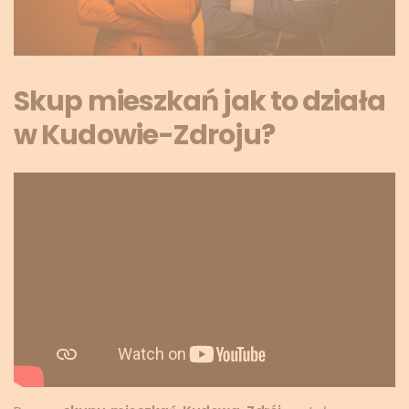
Skup mieszkań jak to działa
w Kudowie-Zdroju?