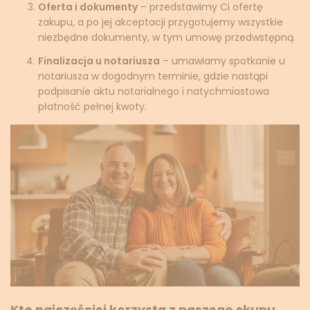
Oferta i dokumenty
– przedstawimy Ci ofertę
zakupu, a po jej akceptacji przygotujemy wszystkie
niezbędne dokumenty, w tym umowę przedwstępną.
Finalizacja u notariusza
– umawiamy spotkanie u
notariusza w dogodnym terminie, gdzie nastąpi
podpisanie aktu notarialnego i natychmiastowa
płatność pełnej kwoty.