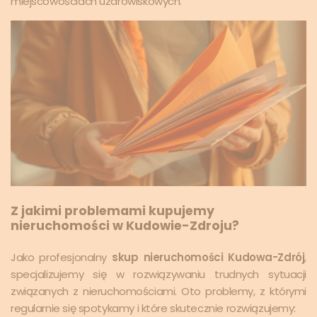
miejscowościach uzdrowiskowych.
Z jakimi problemami kupujemy
nieruchomości w Kudowie-Zdroju?
Jako profesjonalny
skup nieruchomości Kudowa-Zdrój
,
specjalizujemy się w rozwiązywaniu trudnych sytuacji
związanych z nieruchomościami. Oto problemy, z którymi
regularnie się spotykamy i które skutecznie rozwiązujemy: