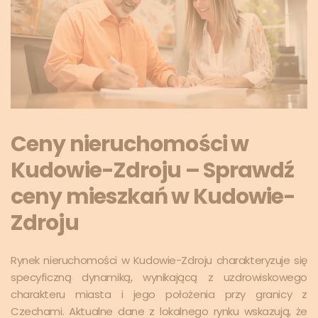
Ceny nieruchomości w
Kudowie-Zdroju – Sprawdź
ceny mieszkań w Kudowie-
Zdroju
Rynek nieruchomości w Kudowie-Zdroju charakteryzuje się
specyficzną dynamiką, wynikającą z uzdrowiskowego
charakteru miasta i jego położenia przy granicy z
Czechami. Aktualne dane z lokalnego rynku wskazują, że