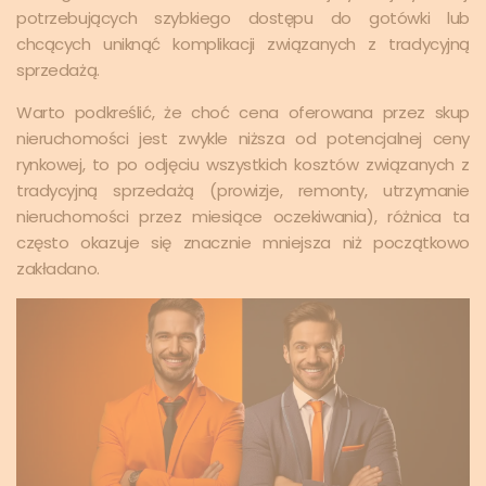
potrzebujących szybkiego dostępu do gotówki lub
chcących uniknąć komplikacji związanych z tradycyjną
sprzedażą.
Warto podkreślić, że choć cena oferowana przez skup
nieruchomości jest zwykle niższa od potencjalnej ceny
rynkowej, to po odjęciu wszystkich kosztów związanych z
tradycyjną sprzedażą (prowizje, remonty, utrzymanie
nieruchomości przez miesiące oczekiwania), różnica ta
często okazuje się znacznie mniejsza niż początkowo
zakładano.