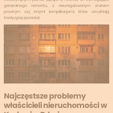
generalnego remontu, z nieuregulowanym stanem
prawnym czy innymi komplikacjami, które utrudniają
tradycyjną sprzedaż.
Najczęstsze problemy
właścicieli nieruchomości w