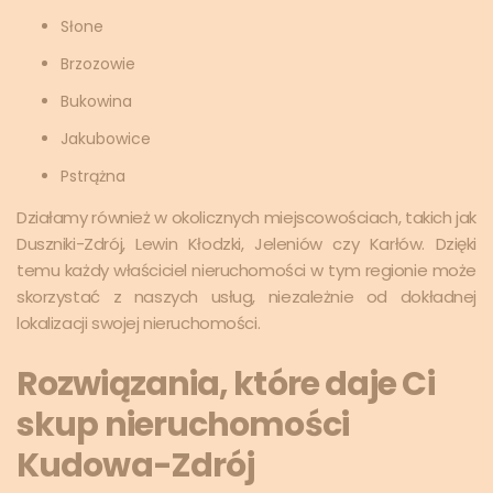
Słone
Brzozowie
Bukowina
Jakubowice
Pstrążna
Działamy również w okolicznych miejscowościach, takich jak
Duszniki-Zdrój, Lewin Kłodzki, Jeleniów czy Karłów. Dzięki
temu każdy właściciel nieruchomości w tym regionie może
skorzystać z naszych usług, niezależnie od dokładnej
lokalizacji swojej nieruchomości.
Rozwiązania, które daje Ci
skup nieruchomości
Kudowa-Zdrój