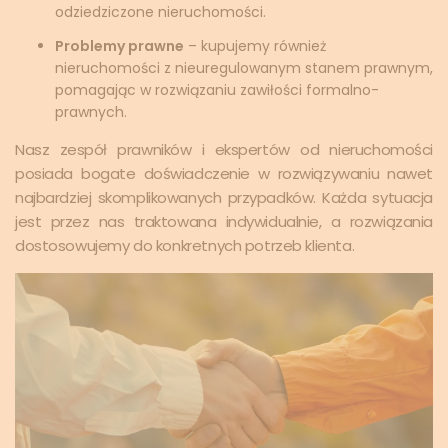
odziedziczone nieruchomości.
Problemy prawne
– kupujemy również
nieruchomości z nieuregulowanym stanem prawnym,
pomagając w rozwiązaniu zawiłości formalno-
prawnych.
Nasz zespół prawników i ekspertów od nieruchomości
posiada bogate doświadczenie w rozwiązywaniu nawet
najbardziej skomplikowanych przypadków. Każda sytuacja
jest przez nas traktowana indywidualnie, a rozwiązania
dostosowujemy do konkretnych potrzeb klienta.