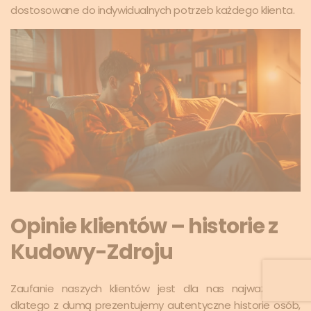
dostosowane do indywidualnych potrzeb każdego klienta.
Opinie klientów – historie z
Kudowy-Zdroju
Zaufanie naszych klientów jest dla nas najważniejsze,
dlatego z dumą prezentujemy autentyczne historie osób,