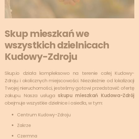
Skup mieszkań we
wszystkich dzielnicach
Kudowy-Zdroju
Skup.io działa kompleksowo na terenie całej Kudowy-
Zdroju i okolicznych miejscowości. Niezależnie od lokalizacji
Twojej nieruchomości, jesteśmy gotowi przedstawić ofertę
zakupu. Nasza usługa
skupu mieszkań Kudowa-Zdrój
obejmuje wszystkie dzielnice i osiedla, w tym:
Centrum Kudowy-Zdroju
Zakrze
Czermna