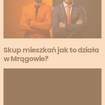
Skup mieszkań jak to działa
w Mrągowie?