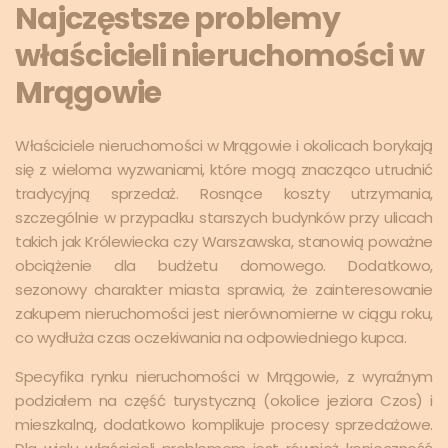
Najczęstsze problemy
właścicieli nieruchomości w
Mrągowie
Właściciele nieruchomości w Mrągowie i okolicach borykają
się z wieloma wyzwaniami, które mogą znacząco utrudnić
tradycyjną sprzedaż. Rosnące koszty utrzymania,
szczególnie w przypadku starszych budynków przy ulicach
takich jak Królewiecka czy Warszawska, stanowią poważne
obciążenie dla budżetu domowego. Dodatkowo,
sezonowy charakter miasta sprawia, że zainteresowanie
zakupem nieruchomości jest nierównomierne w ciągu roku,
co wydłuża czas oczekiwania na odpowiedniego kupca.
Specyfika rynku nieruchomości w Mrągowie, z wyraźnym
podziałem na część turystyczną (okolice jeziora Czos) i
mieszkalną, dodatkowo komplikuje procesy sprzedażowe.