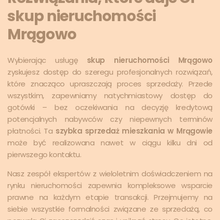
skup nieruchomości
Mrągowo
Wybierając usługę
skup nieruchomości Mrągowo
zyskujesz dostęp do szeregu profesjonalnych rozwiązań,
które znacząco upraszczają proces sprzedaży. Przede
wszystkim, zapewniamy natychmiastowy dostęp do
gotówki – bez oczekiwania na decyzję kredytową
potencjalnych nabywców czy niepewnych terminów
płatności. Ta
szybka sprzedaż mieszkania w Mrągowie
może być realizowana nawet w ciągu kilku dni od
pierwszego kontaktu.
Nasz zespół ekspertów z wieloletnim doświadczeniem na
rynku nieruchomości zapewnia kompleksowe wsparcie
prawne na każdym etapie transakcji. Przejmujemy na
siebie wszystkie formalności związane ze sprzedażą, co