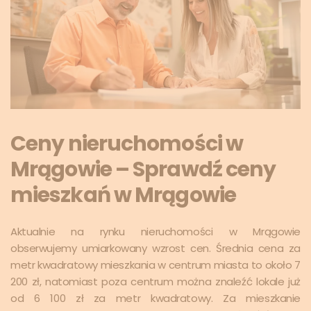
Ceny nieruchomości w
Mrągowie – Sprawdź ceny
mieszkań w Mrągowie
Aktualnie na rynku nieruchomości w Mrągowie
obserwujemy umiarkowany wzrost cen. Średnia cena za
metr kwadratowy mieszkania w centrum miasta to około 7
200 zł, natomiast poza centrum można znaleźć lokale już
od 6 100 zł za metr kwadratowy. Za mieszkanie