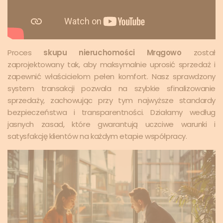
Proces
skupu nieruchomości Mrągowo
został
zaprojektowany tak, aby maksymalnie uprosić sprzedaż i
zapewnić właścicielom pełen komfort. Nasz sprawdzony
system transakcji pozwala na szybkie sfinalizowanie
sprzedaży, zachowując przy tym najwyższe standardy
bezpieczeństwa i transparentności. Działamy według
jasnych zasad, które gwarantują uczciwe warunki i
satysfakcję klientów na każdym etapie współpracy.