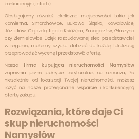
konkurencyjną ofertę.
Obsługujemy również okoliczne miejscowości takie jak
Kamienna, Smarchowice, Bukowa Śląska, Kowalowice,
Józefków, Objazda, Ligota Książęca, Smogorzów, Głuszyna
czy Ziemiełowice. Dzięki rozbudowanej sieci przedstawicieli
w regionie, możemy szybko dotrzeć do każdej lokalizacji,
przeprowadzić wycenę i przedstawić ofertę.
Nasza
firma kupująca nieruchomości Namysłów
zapewnia pełne pokrycie terytorialne, co oznacza, że
niezależnie od lokalizacji Twojej nieruchomości, możesz
liczyć na nasze profesjonalne wsparcie i konkurencyjną
ofertę zakupu.
Rozwiązania, które daje Ci
skup nieruchomości
Namysłów