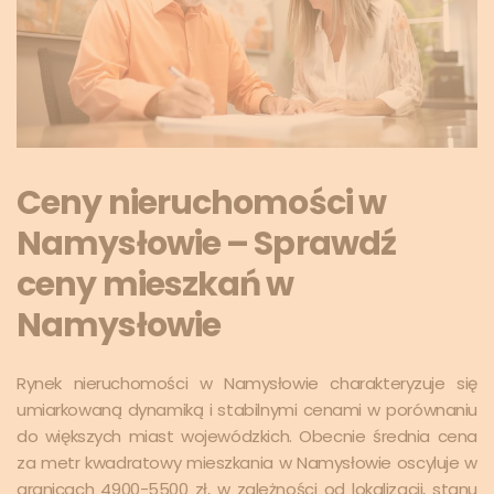
Ceny nieruchomości w
Namysłowie – Sprawdź
ceny mieszkań w
Namysłowie
Rynek nieruchomości w Namysłowie charakteryzuje się
umiarkowaną dynamiką i stabilnymi cenami w porównaniu
do większych miast wojewódzkich. Obecnie średnia cena
za metr kwadratowy mieszkania w Namysłowie oscyluje w
granicach 4900-5500 zł, w zależności od lokalizacji, stanu