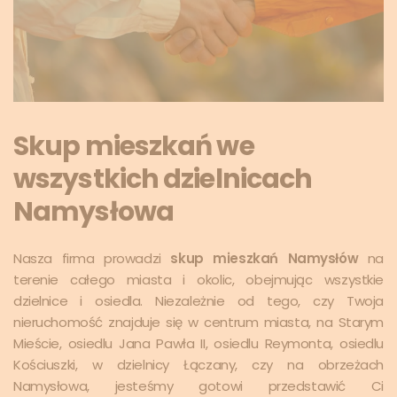
Skup mieszkań we
wszystkich dzielnicach
Namysłowa
Nasza firma prowadzi
skup mieszkań Namysłów
na
terenie całego miasta i okolic, obejmując wszystkie
dzielnice i osiedla. Niezależnie od tego, czy Twoja
nieruchomość znajduje się w centrum miasta, na Starym
Mieście, osiedlu Jana Pawła II, osiedlu Reymonta, osiedlu
Kościuszki, w dzielnicy Łączany, czy na obrzeżach
Namysłowa, jesteśmy gotowi przedstawić Ci