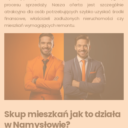
procesu sprzedaży. Nasza oferta jest szczególnie
atrakcyjna dla osób potrzebujących szybko uzyskać środki
finansowe, właścicieli zadłużonych nieruchomości czy
mieszkań wymagających remontu.
Skup mieszkań jak to działa
w Namysłowie?