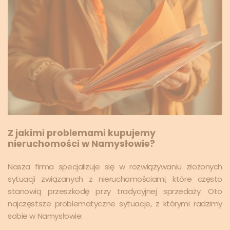
Z jakimi problemami kupujemy
nieruchomości w Namysłowie?
Nasza firma specjalizuje się w rozwiązywaniu złożonych
sytuacji związanych z nieruchomościami, które często
stanowią przeszkodę przy tradycyjnej sprzedaży. Oto
najczęstsze problematyczne sytuacje, z którymi radzimy
sobie w Namysłowie: