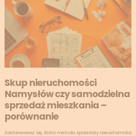
Skup nieruchomości
Namysłów czy samodzielna
sprzedaż mieszkania –
porównanie
Zastanawiasz się, która metoda sprzedaży nieruchomości