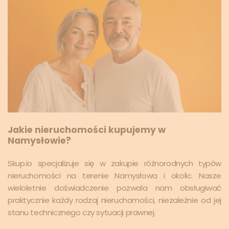
Jakie nieruchomości kupujemy w
Namysłowie?
Skup.io specjalizuje się w zakupie różnorodnych typów
nieruchomości na terenie Namysłowa i okolic. Nasze
wieloletnie doświadczenie pozwala nam obsługiwać
praktycznie każdy rodzaj nieruchomości, niezależnie od jej
stanu technicznego czy sytuacji prawnej.