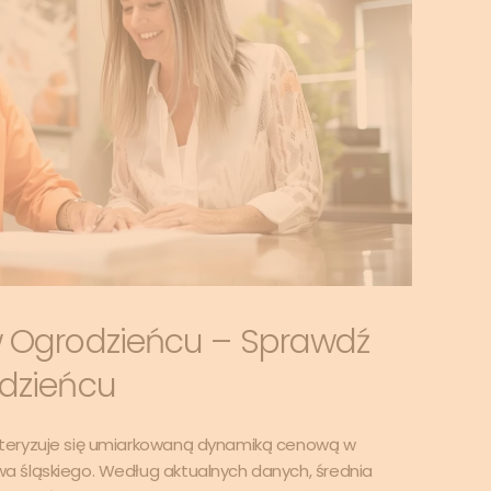
 Ogrodzieńcu – Sprawdź
dzieńcu
teryzuje się umiarkowaną dynamiką cenową w
 śląskiego. Według aktualnych danych, średnia