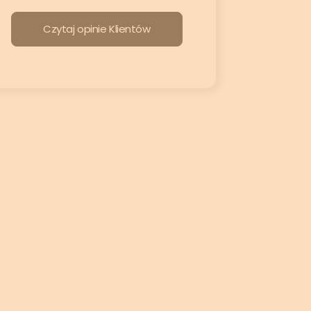
Czytaj opinie Klientów