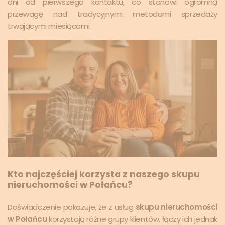
dni od pierwszego kontaktu, co stanowi ogromną
przewagę nad tradycyjnymi metodami sprzedaży
trwającymi miesiącami.
Kto najczęściej korzysta z naszego skupu
nieruchomości w Połańcu?
Doświadczenie pokazuje, że z usług
skupu nieruchomości
w Połańcu
korzystają różne grupy klientów, łączy ich jednak