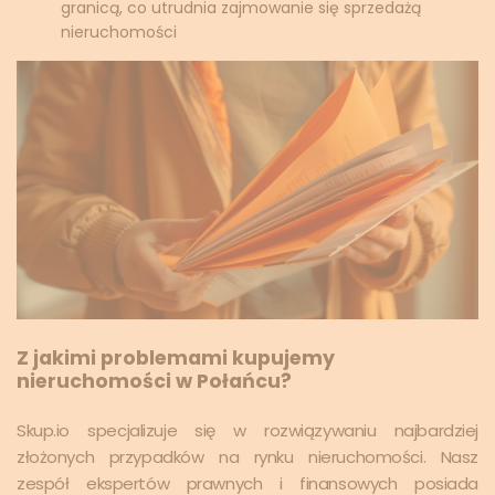
granicą, co utrudnia zajmowanie się sprzedażą
nieruchomości
Z jakimi problemami kupujemy
nieruchomości w Połańcu?
Skup.io specjalizuje się w rozwiązywaniu najbardziej
złożonych przypadków na rynku nieruchomości. Nasz
zespół ekspertów prawnych i finansowych posiada