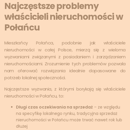
Najczęstsze problemy
właścicieli nieruchomości w
Połańcu
Mieszkańcy Połańca, podobnie jak właściciele
nieruchomości w całej Polsce, mierzą się z wieloma
wyzwaniami związanymi z posiadaniem i zarządzaniem
nieruchomościami. Zrozumienie tych problemów pozwala
nam oferować rozwiązania idealnie dopasowane do
potrzeb lokalnej społeczności.
Najczęstsze wyzwania, z którymi borykają się właściciele
nieruchomości w Połańcu, to:
Długi czas oczekiwania na sprzedaż
– ze względu
na specyfikę lokalnego rynku, tradycyjna sprzedaż
nieruchomości w Połańcu może trwać nawet rok lub
dłużej