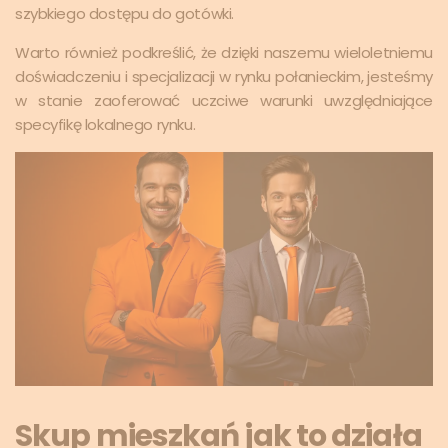
szybkiego dostępu do gotówki.
Warto również podkreślić, że dzięki naszemu wieloletniemu
doświadczeniu i specjalizacji w rynku połanieckim, jesteśmy
w stanie zaoferować uczciwe warunki uwzględniające
specyfikę lokalnego rynku.
Skup mieszkań jak to działa