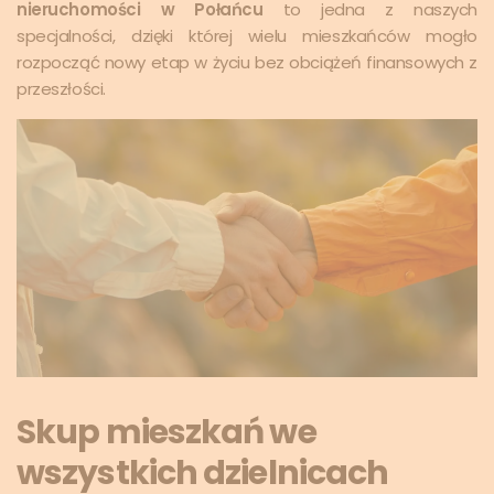
nieruchomości w Połańcu
to jedna z naszych
specjalności, dzięki której wielu mieszkańców mogło
rozpocząć nowy etap w życiu bez obciążeń finansowych z
przeszłości.
Skup mieszkań we
wszystkich dzielnicach