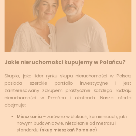
Jakie nieruchomości kupujemy w Połańcu?
Skup.io, jako lider rynku skupu nieruchomości w Polsce,
posiada szerokie portfolio inwestycyjne i jest
zainteresowany zakupem praktycznie każdego rodzaju
nieruchomości w Połańcu i okolicach. Nasza oferta
obejmuje:
Mieszkania
– zarówno w blokach, kamienicach, jak i
nowym budownictwie, niezależnie od metrażu i
standardu (
skup mieszkań Połaniec
)