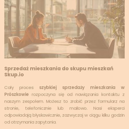
Sprzedaż mieszkania do skupu mieszkań
Skup.io
Cały proces
szybkiej sprzedaży mieszkania w
Prószkowie
rozpoczyna się od nawiązania kontaktu z
naszym zespołem. Możesz to zrobić przez formularz na
stronie, telefonicznie lub mailowo. Nasi eksperci
odpowiadają błyskawicznie, zazwyczaj w ciągu kilku godzin
od otrzymania zapytania.