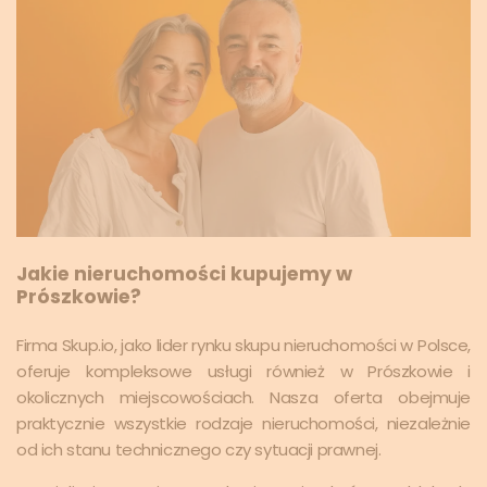
Jakie nieruchomości kupujemy w
Prószkowie?
Firma Skup.io, jako lider rynku skupu nieruchomości w Polsce,
oferuje kompleksowe usługi również w Prószkowie i
okolicznych miejscowościach. Nasza oferta obejmuje
praktycznie wszystkie rodzaje nieruchomości, niezależnie
od ich stanu technicznego czy sytuacji prawnej.