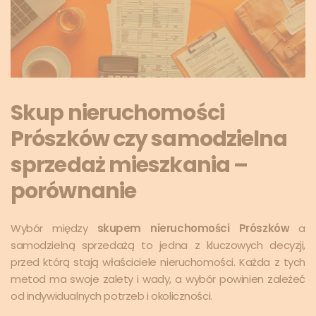
Skup nieruchomości
Prószków czy samodzielna
sprzedaż mieszkania –
porównanie
Wybór między
skupem nieruchomości Prószków
a
samodzielną sprzedażą to jedna z kluczowych decyzji,
przed którą stają właściciele nieruchomości. Każda z tych
metod ma swoje zalety i wady, a wybór powinien zależeć
od indywidualnych potrzeb i okoliczności.