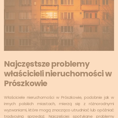
Najczęstsze problemy
właścicieli nieruchomości w
Prószkowie
Właściciele nieruchomości w Prószkowie, podobnie jak w
innych polskich miastach, mierzą się z różnorodnymi
wyzwaniami, które mogą znacząco utrudniać lub opóźniać
tradycyjną sprzedaż. Najczęściej spotykane problemy