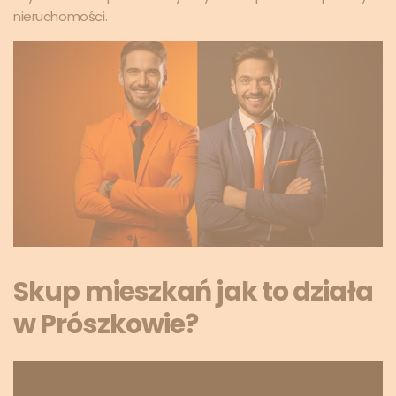
nieruchomości.
Skup mieszkań jak to działa
w Prószkowie?