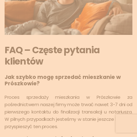
FAQ – Częste pytania
klientów
Jak szybko mogę sprzedać mieszkanie w
Prószkowie?
Proces sprzedaży mieszkania w Prószkowie za
pośrednictwem naszej firmy może trwać nawet 3-7 dni od
pierwszego kontaktu do finalizacji transakcji u notariusza.
W pilnych przypadkach jesteśmy w stanie jeszcze bardziej
przyspieszyć ten proces.