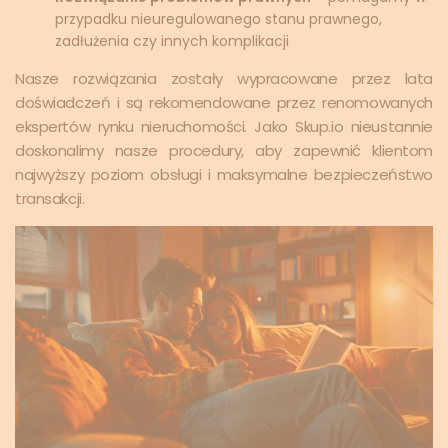
przypadku nieuregulowanego stanu prawnego,
zadłużenia czy innych komplikacji
Nasze rozwiązania zostały wypracowane przez lata
doświadczeń i są rekomendowane przez renomowanych
ekspertów rynku nieruchomości. Jako Skup.io nieustannie
doskonalimy nasze procedury, aby zapewnić klientom
najwyższy poziom obsługi i maksymalne bezpieczeństwo
transakcji.