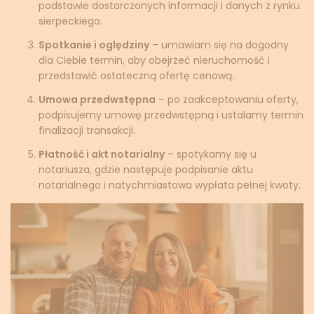
podstawie dostarczonych informacji i danych z rynku
sierpeckiego.
Spotkanie i oględziny
– umawiam się na dogodny
dla Ciebie termin, aby obejrzeć nieruchomość i
przedstawić ostateczną ofertę cenową.
Umowa przedwstępna
– po zaakceptowaniu oferty,
podpisujemy umowę przedwstępną i ustalamy termin
finalizacji transakcji.
Płatność i akt notarialny
– spotykamy się u
notariusza, gdzie następuje podpisanie aktu
notarialnego i natychmiastowa wypłata pełnej kwoty.