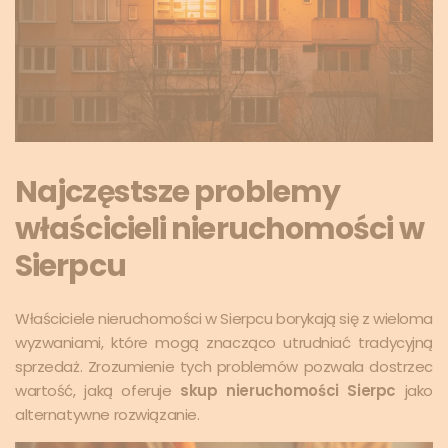
Najczęstsze problemy
właścicieli nieruchomości w
Sierpcu
Właściciele nieruchomości w Sierpcu borykają się z wieloma
wyzwaniami, które mogą znacząco utrudniać tradycyjną
sprzedaż. Zrozumienie tych problemów pozwala dostrzec
wartość, jaką oferuje
skup nieruchomości Sierpc
jako
alternatywne rozwiązanie.