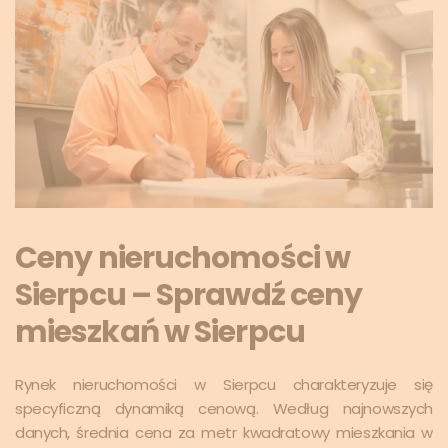
Ceny nieruchomości w
Sierpcu – Sprawdź ceny
mieszkań w Sierpcu
Rynek nieruchomości w Sierpcu charakteryzuje się
specyficzną dynamiką cenową. Według najnowszych
danych, średnia cena za metr kwadratowy mieszkania w