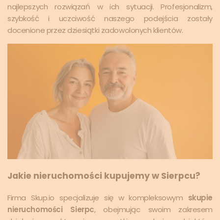
najlepszych rozwiązań w ich sytuacji. Profesjonalizm,
szybkość i uczciwość naszego podejścia zostały
docenione przez dziesiątki zadowolonych klientów.
Jakie nieruchomości kupujemy w Sierpcu?
Firma Skup.io specjalizuje się w kompleksowym
skupie
nieruchomości Sierpc
, obejmując swoim zakresem