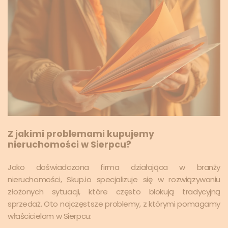
Z jakimi problemami kupujemy
nieruchomości w Sierpcu?
Jako doświadczona firma działająca w branży
nieruchomości, Skup.io specjalizuje się w rozwiązywaniu
złożonych sytuacji, które często blokują tradycyjną
sprzedaż. Oto najczęstsze problemy, z którymi pomagamy
właścicielom w Sierpcu: