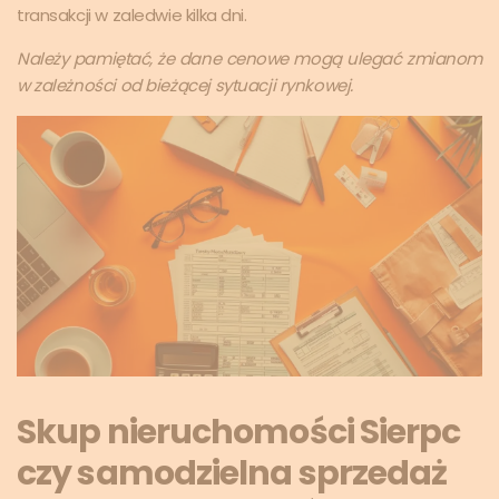
transakcji w zaledwie kilka dni.
Należy pamiętać, że dane cenowe mogą ulegać zmianom
w zależności od bieżącej sytuacji rynkowej.
Skup nieruchomości Sierpc
czy samodzielna sprzedaż