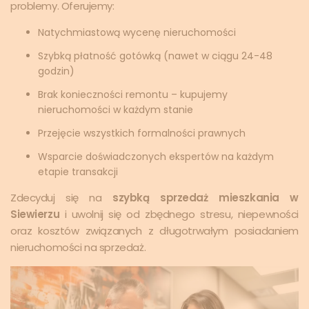
problemy. Oferujemy:
Natychmiastową wycenę nieruchomości
Szybką płatność gotówką (nawet w ciągu 24-48
godzin)
Brak konieczności remontu – kupujemy
nieruchomości w każdym stanie
Przejęcie wszystkich formalności prawnych
Wsparcie doświadczonych ekspertów na każdym
etapie transakcji
Zdecyduj się na
szybką sprzedaż mieszkania w
Siewierzu
i uwolnij się od zbędnego stresu, niepewności
oraz kosztów związanych z długotrwałym posiadaniem
nieruchomości na sprzedaż.