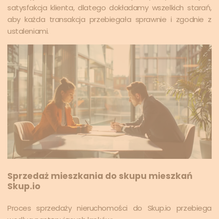
satysfakcja klienta, dlatego dokładamy wszelkich starań,
aby każda transakcja przebiegała sprawnie i zgodnie z
ustaleniami.
Sprzedaż mieszkania do skupu mieszkań
Skup.io
Proces sprzedaży nieruchomości do Skup.io przebiega