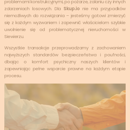
problemami konstrukcyjnymi, po pożarze, zalaniu czy innych
zdarzeniach losowych. Dla
Skup.io
nie ma przypadków
niemożliwych do rozwiązania – jesteśmy gotowi zmierzyć
się z każdym wyzwaniem i zapewnić właścicielom szybkie
uwolnienie się od problematycznej nieruchomości w
Siewierzu.
Wszystkie transakcje przeprowadzamy z zachowaniem
najwyższych standardów bezpieczeństwa i poufności,
dbając o komfort psychiczny naszych klientów i
zapewniając pełne wsparcie prawne na każdym etapie
procesu.