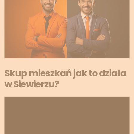
Skup mieszkań jak to działa
w Siewierzu?