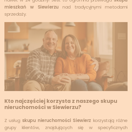
mieszkań w Siewierzu
nad tradycyjnymi metodami
sprzedaży.
Kto najczęściej korzysta z naszego skupu
nieruchomości w Siewierzu?
Z usług
skupu nieruchomości Siewierz
korzystają różne
grupy klientów, znajdujących się w specyficznych