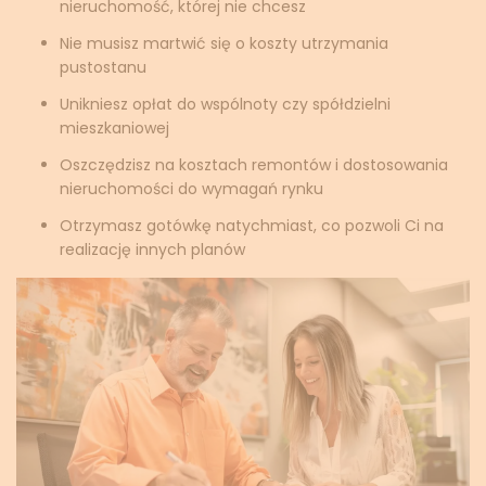
nieruchomość, której nie chcesz
Nie musisz martwić się o koszty utrzymania
pustostanu
Unikniesz opłat do wspólnoty czy spółdzielni
mieszkaniowej
Oszczędzisz na kosztach remontów i dostosowania
nieruchomości do wymagań rynku
Otrzymasz gotówkę natychmiast, co pozwoli Ci na
realizację innych planów