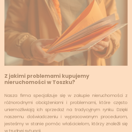
Z jakimi problemami kupujemy
nieruchomości w Toszku?
Nasza firma specjalizuje się w zakupie nieruchomości z
różnorodnymi obciążeniami i problemami, które często
uniemożliwiają ich sprzedaż na tradycyjnym rynku. Dzięki
naszemu doświadczeniu i wypracowanym procedurom,
jesteśmy w stanie pomóc właścicielom, którzy znaleźli się
w trudnej sytuacji.