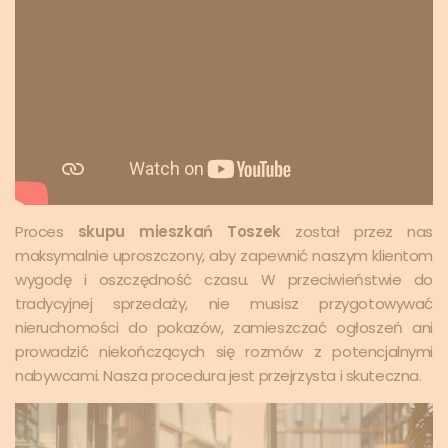
Proces
skupu mieszkań Toszek
został przez nas
maksymalnie uproszczony, aby zapewnić naszym klientom
wygodę i oszczędność czasu. W przeciwieństwie do
tradycyjnej sprzedaży, nie musisz przygotowywać
nieruchomości do pokazów, zamieszczać ogłoszeń ani
prowadzić niekończących się rozmów z potencjalnymi
nabywcami. Nasza procedura jest przejrzysta i skuteczna.