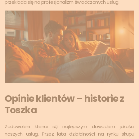
przekłada się na profesjonalizm świadczonych usług.
Opinie klientów – historie z
Toszka
Zadowoleni klienci są najlepszym dowodem jakości
naszych usług. Przez lata działalności na rynku skupu