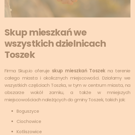
Skup mieszkań we
wszystkich dzielnicach
Toszek
Firma Skup.io oferuje
skup mieszkań Toszek
na terenie
całego miasta i okolicznych miejscowości. Działamy we
wszystkich częściach Toszka, w tym w centrum miasta, na
obszarze wokół zamku, a także w mniejszych
miejscowościach należących do gminy Toszek, takich jak:
Boguszyce
Ciochowice
Kotliszowice