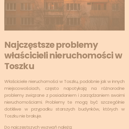
Najczęstsze problemy
właścicieli nieruchomości w
Toszku
Właściciele nieruchomości w Toszku, podobnie jak w innych
miejscowościach, często napotykają na różnorodne
problemy związane z posiadaniem i zarządzaniem swoimi
nieruchomościami. Problemy te mogą być szczególnie
dotkliwe w przypadku starszych budynków, których w
Toszku nie brakuje.
Do najczęstszych wyzwań należą: