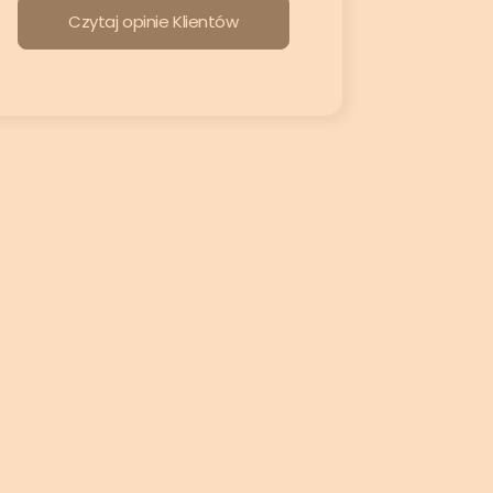
Czytaj opinie Klientów