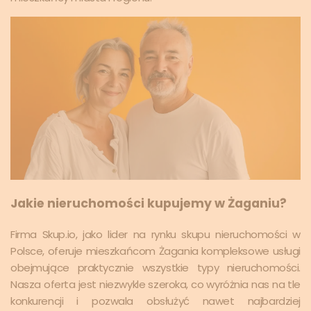
Jakie nieruchomości kupujemy w Żaganiu?
Firma Skup.io, jako lider na rynku skupu nieruchomości w
Polsce, oferuje mieszkańcom Żagania kompleksowe usługi
obejmujące praktycznie wszystkie typy nieruchomości.
Nasza oferta jest niezwykle szeroka, co wyróżnia nas na tle
konkurencji i pozwala obsłużyć nawet najbardziej