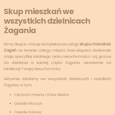
Skup mieszkań we
wszystkich dzielnicach
Żagania
Firma Skup.io oferuje kompleksowe usługi
skupu mieszkań
Żagań
na terenie całego miasta. Nasi eksperci doskonale
znają specyfikę lokalnego rynku nieruchomości i są gotowi
do działania w każdej części Żagania, niezależnie od
lokalizacji Twojej nieruchomości.
Aktywnie działamy we wszystkich dzielnicach i osiedlach
Żagania, w tym:
Centrum miasta i Stare Miasto
Osiedle Moczyń
Osiedle Kolonia