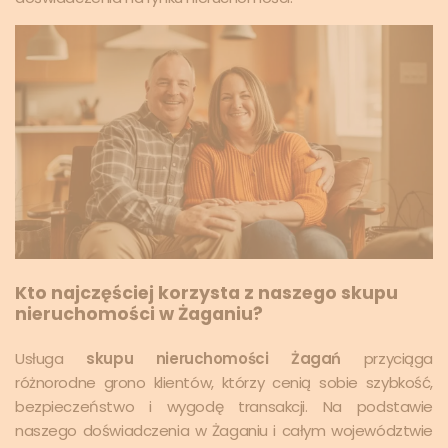
Kto najczęściej korzysta z naszego skupu
nieruchomości w Żaganiu?
Usługa
skupu nieruchomości Żagań
przyciąga
różnorodne grono klientów, którzy cenią sobie szybkość,
bezpieczeństwo i wygodę transakcji. Na podstawie
naszego doświadczenia w Żaganiu i całym województwie