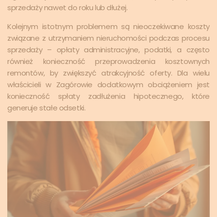
sprzedaży nawet do roku lub dłużej.
Kolejnym istotnym problemem są nieoczekiwane koszty
związane z utrzymaniem nieruchomości podczas procesu
sprzedaży – opłaty administracyjne, podatki, a często
również konieczność przeprowadzenia kosztownych
remontów, by zwiększyć atrakcyjność oferty. Dla wielu
właścicieli w Zagórowie dodatkowym obciążeniem jest
konieczność spłaty zadłużenia hipotecznego, które
generuje stałe odsetki.