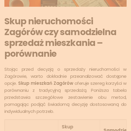
Skup nieruchomości
Zagórów czy samodzielna
sprzedaż mieszkania –
porównanie
Stojąc przed decyzją o sprzedaży nieruchomości w
Zagórowie, warto dokładnie przeanalizować dostępne
opcje.
Skup mieszkań Zagórów
oferuje szereg korzyści w
porównaniu z tradycyjną sprzedażą. Poniższa tabela
przedstawia szczegółowe zestawienie obu metod,
pomagając podjąć świadomą decyzję dostosowaną do
indywidualnych potrzeb.
Skup
Samodziel