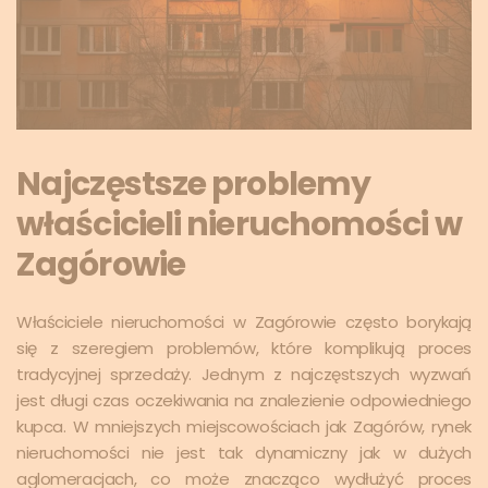
Najczęstsze problemy
właścicieli nieruchomości w
Zagórowie
Właściciele nieruchomości w Zagórowie często borykają
się z szeregiem problemów, które komplikują proces
tradycyjnej sprzedaży. Jednym z najczęstszych wyzwań
jest długi czas oczekiwania na znalezienie odpowiedniego
kupca. W mniejszych miejscowościach jak Zagórów, rynek
nieruchomości nie jest tak dynamiczny jak w dużych
aglomeracjach, co może znacząco wydłużyć proces