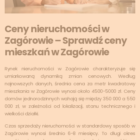
Ceny nieruchomości w
Zagórowie – Sprawdź ceny
mieszkań w Zagórowie
Rynek nieruchomości w Zagórowie charakteryzuje się
umiarkowaną dynamiką zmian cenowych. Według
najnowszych danych, średnia cena za metr kwadratowy
mieszkania w Zagórowie wynosi około 4500-5000 zł. Ceny
domów jednorodzinnych wahają się między 350 000 a 550
000 zł, w zależności od lokalizacji, stanu technicznego i
wielkości działki.
Czas sprzedaży nieruchomości w standardowy sposób w
Zagórowie wynosi średnio 6-8 miesięcy. To długi okres