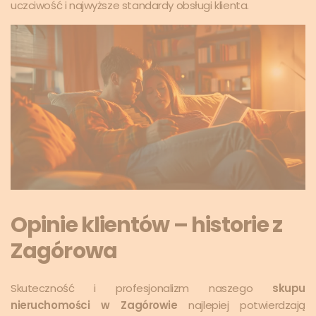
uczciwość i najwyższe standardy obsługi klienta.
Opinie klientów – historie z
Zagórowa
Skuteczność i profesjonalizm naszego
skupu
nieruchomości w Zagórowie
najlepiej potwierdzają