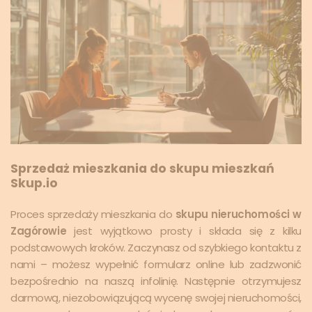
Sprzedaż mieszkania do skupu mieszkań
Skup.io
Proces sprzedaży mieszkania do
skupu nieruchomości w
Zagórowie
jest wyjątkowo prosty i składa się z kilku
podstawowych kroków. Zaczynasz od szybkiego kontaktu z
nami – możesz wypełnić formularz online lub zadzwonić
bezpośrednio na naszą infolinię. Następnie otrzymujesz
darmową, niezobowiązującą wycenę swojej nieruchomości,