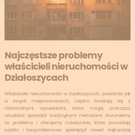
Najczęstsze problemy
właścicieli nieruchomości w
Działoszycach
Właściciele nieruchomości w Działoszycach, podobnie jak
w innych miejscowościach, często borykają się z
różnorodnymi wyzwaniami, które mogą znacząco
utrudniać sprzedaż tradycyjnymi metodami. Rozumiemy
te problemy i oferujemy rozwiązania, które pozwalają
szybko i bezproblemowo spieniężyć nawet najbardziej