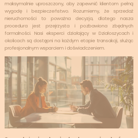
maksymalnie uproszczony, aby zapewnić klientom pełną
wygodę i bezpieczeństwo. Rozumiemy, że sprzedaż
nieruchomości to poważna decyzja, dlatego nasza
procedura jest przejrzysta i pozbawiona zbędnych
formalności. Nasi eksperci działający w Działoszycach i
okolicach są dostępni na każdym etapie transakcji, służąc
profesjonalnym wsparciem i doświadczeniem.