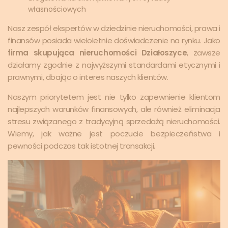
własnościowych
Nasz zespół ekspertów w dziedzinie nieruchomości, prawa i
finansów posiada wieloletnie doświadczenie na rynku. Jako
firma skupująca nieruchomości Działoszyce
, zawsze
działamy zgodnie z najwyższymi standardami etycznymi i
prawnymi, dbając o interes naszych klientów.
Naszym priorytetem jest nie tylko zapewnienie klientom
najlepszych warunków finansowych, ale również eliminacja
stresu związanego z tradycyjną sprzedażą nieruchomości.
Wiemy, jak ważne jest poczucie bezpieczeństwa i
pewności podczas tak istotnej transakcji.