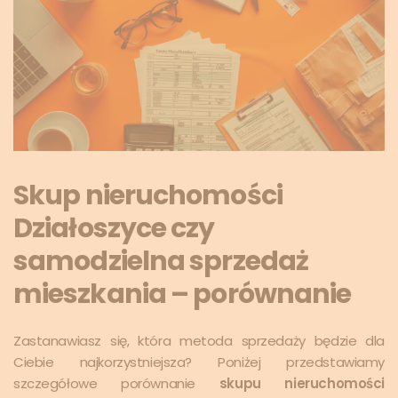
Skup nieruchomości
Działoszyce czy
samodzielna sprzedaż
mieszkania – porównanie
Zastanawiasz się, która metoda sprzedaży będzie dla
Ciebie najkorzystniejsza? Poniżej przedstawiamy
szczegółowe porównanie
skupu nieruchomości