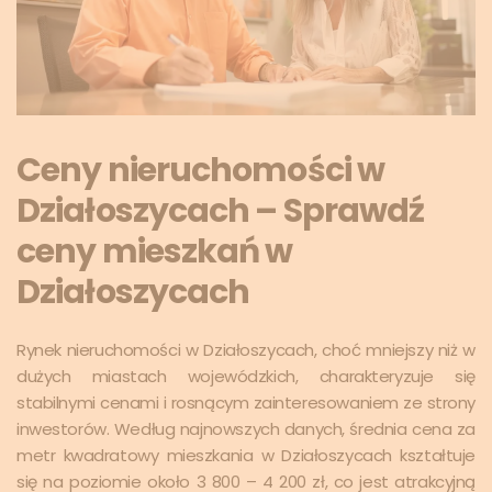
Ceny nieruchomości w
Działoszycach – Sprawdź
ceny mieszkań w
Działoszycach
Rynek nieruchomości w Działoszycach, choć mniejszy niż w
dużych miastach wojewódzkich, charakteryzuje się
stabilnymi cenami i rosnącym zainteresowaniem ze strony
inwestorów. Według najnowszych danych, średnia cena za
metr kwadratowy mieszkania w Działoszycach kształtuje
się na poziomie około 3 800 – 4 200 zł, co jest atrakcyjną