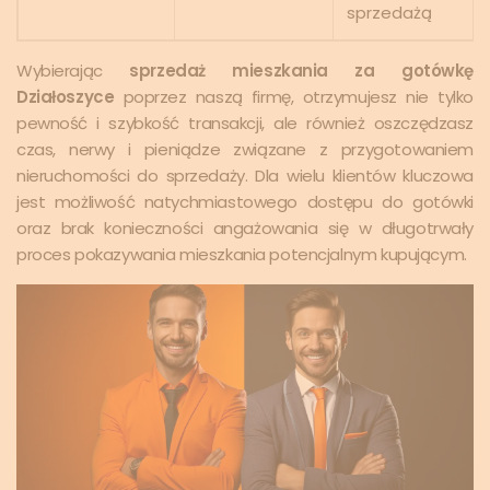
sprzedażą
Wybierając
sprzedaż mieszkania za gotówkę
Działoszyce
poprzez naszą firmę, otrzymujesz nie tylko
pewność i szybkość transakcji, ale również oszczędzasz
czas, nerwy i pieniądze związane z przygotowaniem
nieruchomości do sprzedaży. Dla wielu klientów kluczowa
jest możliwość natychmiastowego dostępu do gotówki
oraz brak konieczności angażowania się w długotrwały
proces pokazywania mieszkania potencjalnym kupującym.