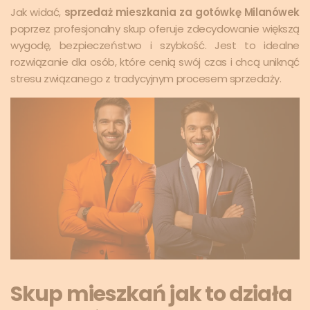
Jak widać,
sprzedaż mieszkania za gotówkę Milanówek
poprzez profesjonalny skup oferuje zdecydowanie większą
wygodę, bezpieczeństwo i szybkość. Jest to idealne
rozwiązanie dla osób, które cenią swój czas i chcą uniknąć
stresu związanego z tradycyjnym procesem sprzedaży.
Skup mieszkań jak to działa