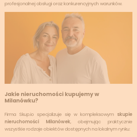
profesjonalnej obsługi oraz konkurencyjnych warunków.
Jakie nieruchomości kupujemy w
Milanówku?
Firma Skup.io specjalizuje się w kompleksowym
skupie
nieruchomości Milanówek
, obejmując praktycznie
wszystkie rodzaje obiektów dostępnych na lokalnym rynku: