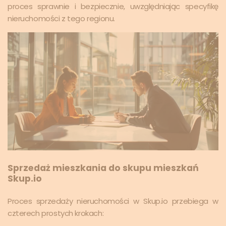
proces sprawnie i bezpiecznie, uwzględniając specyfikę
nieruchomości z tego regionu.
Sprzedaż mieszkania do skupu mieszkań
Skup.io
Proces sprzedaży nieruchomości w Skup.io przebiega w
czterech prostych krokach: