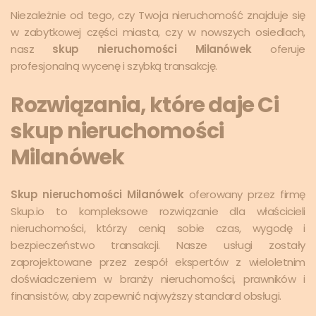
Niezależnie od tego, czy Twoja nieruchomość znajduje się
w zabytkowej części miasta, czy w nowszych osiedlach,
nasz
skup nieruchomości Milanówek
oferuje
profesjonalną wycenę i szybką transakcję.
Rozwiązania, które daje Ci
skup nieruchomości
Milanówek
Skup nieruchomości Milanówek
oferowany przez firmę
Skup.io to kompleksowe rozwiązanie dla właścicieli
nieruchomości, którzy cenią sobie czas, wygodę i
bezpieczeństwo transakcji. Nasze usługi zostały
zaprojektowane przez zespół ekspertów z wieloletnim
doświadczeniem w branży nieruchomości, prawników i
finansistów, aby zapewnić najwyższy standard obsługi.