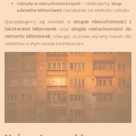
Udziały w nieruchomościach
– realizujemy
skup
udziałów Milanówek
niezależnie od wielkości udziału
Specjalizujemy się również w
skupie nieruchomości z
lokatorami Milanówek
oraz
skupie nieruchomości do
remontu Milanówek
, oferując uczciwe wyceny nawet dla
obiektów w złym stanie technicznym.