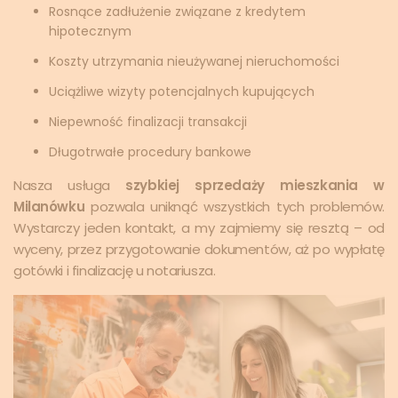
Rosnące zadłużenie związane z kredytem
hipotecznym
Koszty utrzymania nieużywanej nieruchomości
Uciążliwe wizyty potencjalnych kupujących
Niepewność finalizacji transakcji
Długotrwałe procedury bankowe
Nasza usługa
szybkiej sprzedaży mieszkania w
Milanówku
pozwala uniknąć wszystkich tych problemów.
Wystarczy jeden kontakt, a my zajmiemy się resztą – od
wyceny, przez przygotowanie dokumentów, aż po wypłatę
gotówki i finalizację u notariusza.