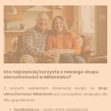
Kto najczęściej korzysta z naszego skupu
nieruchomości w Milanówku?
Z naszych wieloletnich obserwacji wynika, że
skup
nieruchomości Milanówek
jest szczególnie atrakcyjny dla
kilku grup klientów:
Spadkobiercy
– osoby, które odziedziczyły