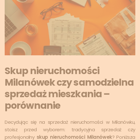
Skup nieruchomości
Milanówek czy samodzielna
sprzedaż mieszkania –
porównanie
Decydując się na sprzedaż nieruchomości w Milanówku,
stoisz przed wyborem: tradycyjna sprzedaż czy
profesjonalny
skup nieruchomości Milanówek
? Poniższa