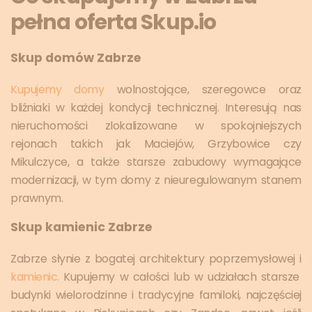
pełna oferta Skup.io
Skup domów Zabrze
Kupujemy domy
wolnostojące, szeregowce oraz
bliźniaki w każdej kondycji technicznej. Interesują nas
nieruchomości zlokalizowane w spokojniejszych
rejonach takich jak Maciejów, Grzybowice czy
Mikulczyce, a także starsze zabudowy wymagające
modernizacji, w tym domy z nieuregulowanym stanem
prawnym.
Skup kamienic Zabrze
Zabrze słynie z bogatej architektury poprzemysłowej i
kamienic.
Kupujemy w całości lub w udziałach starsze
budynki wielorodzinne i tradycyjne familoki, najczęściej