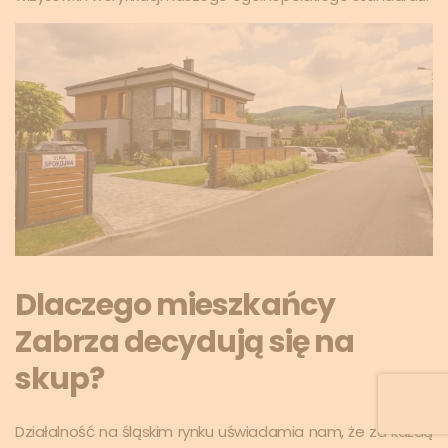
Dlaczego mieszkańcy
Zabrza decydują się na
skup?
Działalność na śląskim rynku uświadamia nam, że za każdą