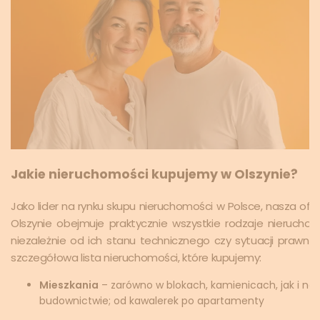
Jakie nieruchomości kupujemy w Olszynie?
Jako lider na rynku skupu nieruchomości w Polsce, nasza ofe
Olszynie obejmuje praktycznie wszystkie rodzaje nieruchom
niezależnie od ich stanu technicznego czy sytuacji prawnej
szczegółowa lista nieruchomości, które kupujemy:
Mieszkania
– zarówno w blokach, kamienicach, jak i n
budownictwie; od kawalerek po apartamenty