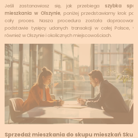
Jeśli zastanawiasz się, jak przebiega
szybka sprz
mieszkania w Olszynie
, poniżej przedstawiamy krok po 
cały proces. Nasza procedura została dopracowan
podstawie tysięcy udanych transakcji w całej Polsce, 
również w Olszynie i okolicznych miejscowościach.
Sprzedaż mieszkania do skupu mieszkań Skup.