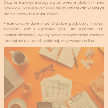
Olszynie tradycyjną drogą wynosi obecnie około 5-7 miesię
przypadku korzystania z usług
skupu mieszkań w Olszynie
proces zamyka się w kilku dniach.
Prezentowane dane mają charakter poglądowy i mogą ul
zmianom wraz z dynamiką rynku. Dla uzyskania aktualn
spersonalizowanej wyceny swojej nieruchomości, zachęca
skorzystania z naszej bezpłatnej usługi wyceny online.