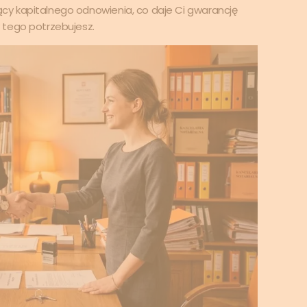
y kapitalnego odnowienia, co daje Ci gwarancję
 tego potrzebujesz.