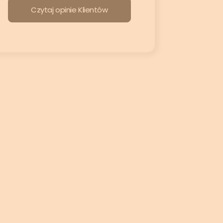
Czytaj opinie Klientów