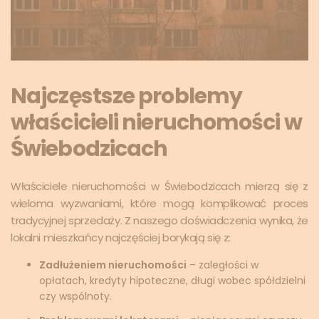
Najczęstsze problemy
właścicieli nieruchomości w
Świebodzicach
Właściciele nieruchomości w Świebodzicach mierzą się z
wieloma wyzwaniami, które mogą komplikować proces
tradycyjnej sprzedaży. Z naszego doświadczenia wynika, że
lokalni mieszkańcy najczęściej borykają się z:
Zadłużeniem nieruchomości
– zaległości w
opłatach, kredyty hipoteczne, długi wobec spółdzielni
czy wspólnoty.