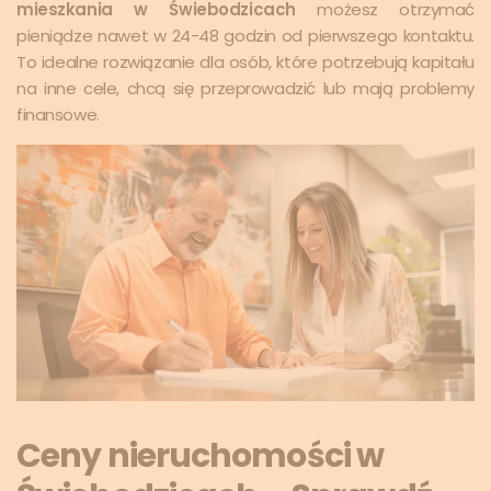
mieszkania w Świebodzicach
możesz otrzymać
pieniądze nawet w 24-48 godzin od pierwszego kontaktu.
To idealne rozwiązanie dla osób, które potrzebują kapitału
na inne cele, chcą się przeprowadzić lub mają problemy
finansowe.
Ceny nieruchomości w