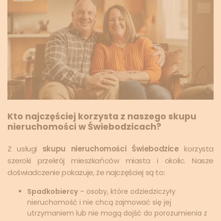
Kto najczęściej korzysta z naszego skupu
nieruchomości w Świebodzicach?
Z usługi
skupu nieruchomości Świebodzice
korzysta
szeroki przekrój mieszkańców miasta i okolic. Nasze
doświadczenie pokazuje, że najczęściej są to:
Spadkobiercy
– osoby, które odziedziczyły
nieruchomość i nie chcą zajmować się jej
utrzymaniem lub nie mogą dojść do porozumienia z