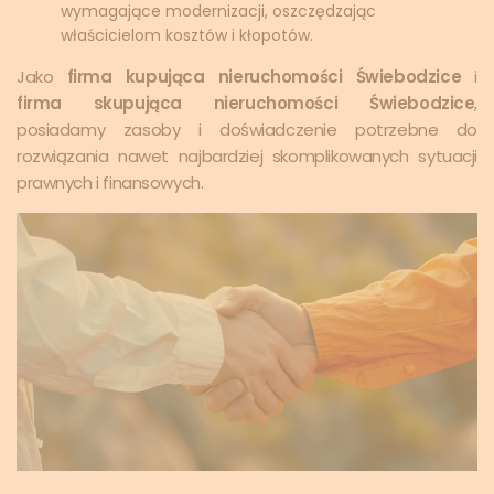
wymagające modernizacji, oszczędzając
właścicielom kosztów i kłopotów.
Jako
firma kupująca nieruchomości Świebodzice
i
firma skupująca nieruchomości Świebodzice
,
posiadamy zasoby i doświadczenie potrzebne do
rozwiązania nawet najbardziej skomplikowanych sytuacji
prawnych i finansowych.