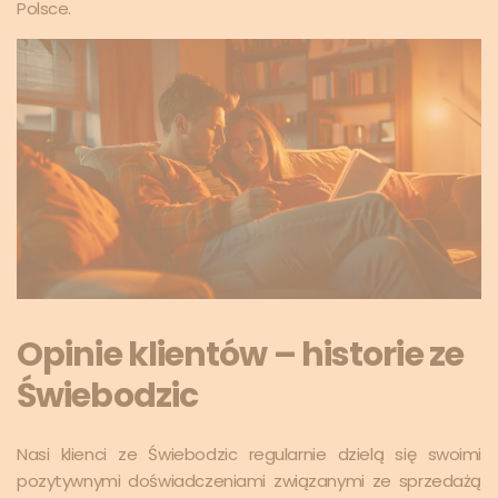
Polsce.
Opinie klientów – historie ze
Świebodzic
Nasi klienci ze Świebodzic regularnie dzielą się swoimi
pozytywnymi doświadczeniami związanymi ze sprzedażą