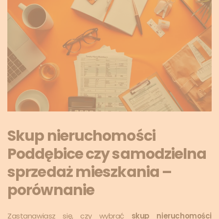
Skup nieruchomości
Poddębice czy samodzielna
sprzedaż mieszkania –
porównanie
Zastanawiasz się, czy wybrać
skup nieruchomości