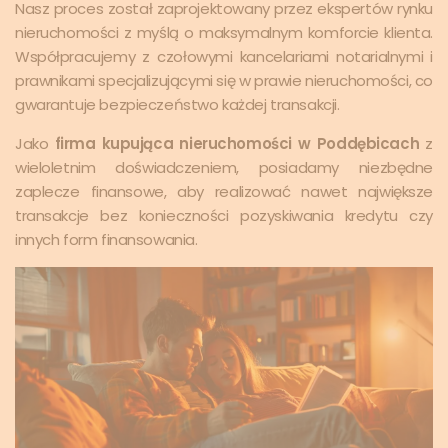
Nasz proces został zaprojektowany przez ekspertów rynku
nieruchomości z myślą o maksymalnym komforcie klienta.
Współpracujemy z czołowymi kancelariami notarialnymi i
prawnikami specjalizującymi się w prawie nieruchomości, co
gwarantuje bezpieczeństwo każdej transakcji.
Jako
firma kupująca nieruchomości w Poddębicach
z
wieloletnim doświadczeniem, posiadamy niezbędne
zaplecze finansowe, aby realizować nawet największe
transakcje bez konieczności pozyskiwania kredytu czy
innych form finansowania.