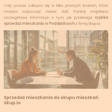
Cały proces odbywa się w kilku prostych krokach, które
możesz rozpocząć nawet dziś. Poniżej znajdziesz
szczegółowe informacje o tym, jak przebiega
szybka
sprzedaż mieszkania w Poddębicach
z firmą Skup.io.
Sprzedaż mieszkania do skupu mieszkań
Skup.io