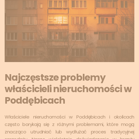
Najczęstsze problemy
właścicieli nieruchomości w
Poddębicach
Właściciele nieruchomości w Poddębicach i okolicach
często borykają się z różnymi problemami, które mogą
znacząco utrudniać lub wydłużać proces tradycyjnej