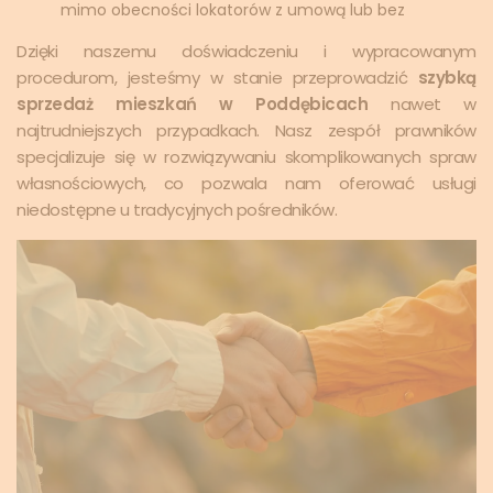
mimo obecności lokatorów z umową lub bez
Dzięki naszemu doświadczeniu i wypracowanym
procedurom, jesteśmy w stanie przeprowadzić
szybką
sprzedaż mieszkań w Poddębicach
nawet w
najtrudniejszych przypadkach. Nasz zespół prawników
specjalizuje się w rozwiązywaniu skomplikowanych spraw
własnościowych, co pozwala nam oferować usługi
niedostępne u tradycyjnych pośredników.