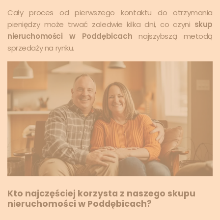
Cały proces od pierwszego kontaktu do otrzymania
pieniędzy może trwać zaledwie kilka dni, co czyni
skup
nieruchomości w Poddębicach
najszybszą metodą
sprzedaży na rynku.
Kto najczęściej korzysta z naszego skupu
nieruchomości w Poddębicach?