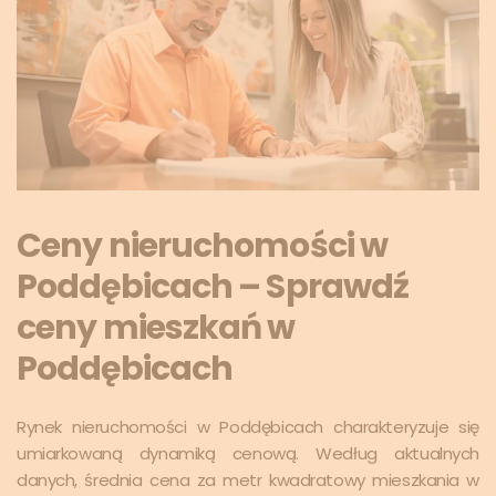
Ceny nieruchomości w
Poddębicach – Sprawdź
ceny mieszkań w
Poddębicach
Rynek nieruchomości w Poddębicach charakteryzuje się
umiarkowaną dynamiką cenową. Według aktualnych
danych, średnia cena za metr kwadratowy mieszkania w