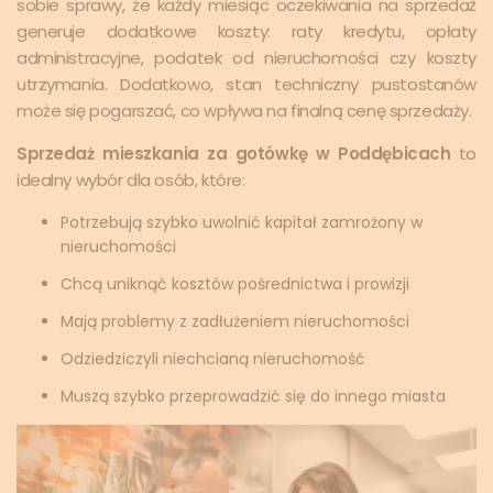
sobie sprawy, że każdy miesiąc oczekiwania na sprzedaż
generuje dodatkowe koszty: raty kredytu, opłaty
administracyjne, podatek od nieruchomości czy koszty
utrzymania. Dodatkowo, stan techniczny pustostanów
może się pogarszać, co wpływa na finalną cenę sprzedaży.
Sprzedaż mieszkania za gotówkę w Poddębicach
to
idealny wybór dla osób, które:
Potrzebują szybko uwolnić kapitał zamrożony w
nieruchomości
Chcą uniknąć kosztów pośrednictwa i prowizji
Mają problemy z zadłużeniem nieruchomości
Odziedziczyli niechcianą nieruchomość
Muszą szybko przeprowadzić się do innego miasta