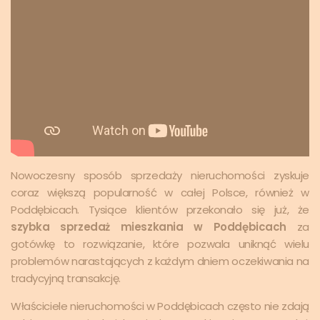
Nowoczesny sposób sprzedaży nieruchomości zyskuje
coraz większą popularność w całej Polsce, również w
Poddębicach. Tysiące klientów przekonało się już, że
szybka sprzedaż mieszkania w Poddębicach
za
gotówkę to rozwiązanie, które pozwala uniknąć wielu
problemów narastających z każdym dniem oczekiwania na
tradycyjną transakcję.
Właściciele nieruchomości w Poddębicach często nie zdają