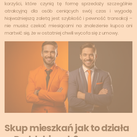
korzyści, które czynią tę formę sprzedaży szczególnie
atrakcyjną dla osób ceniących swój czas i wygodę.
Najważniejszą zaletą jest szybkość i pewność transakcji –
nie musisz czekać miesiącami na znalezienie kupca ani
martwić się, że w ostatniej chwili wycofa się z umowy.
Skup mieszkań jak to działa