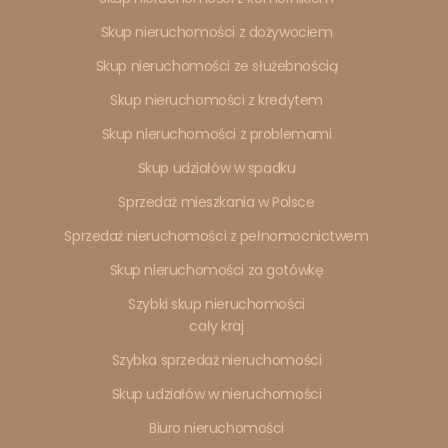
Skup nieruchomości z dożywociem
Skup nieruchomości ze służebnością
Skup nieruchomości z kredytem
Skup nieruchomości z problemami
Skup udziałów w spadku
Sprzedaż mieszkania w Polsce
Sprzedaż nieruchomości z pełnomocnictwem
Skup nieruchomości za gotówkę
Szybki skup nieruchomości
cały kraj
Szybka sprzedaż nieruchomości
Skup udziałów w nieruchomości
Biuro nieruchomości