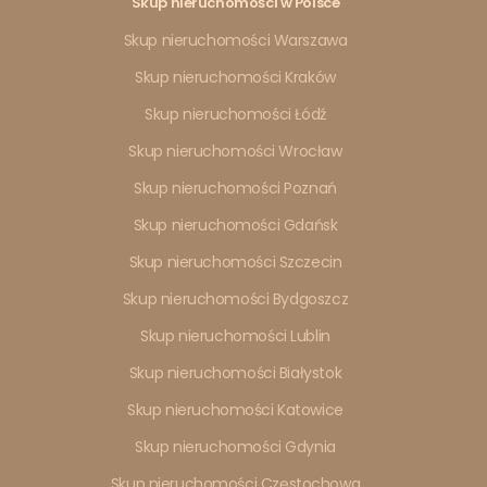
Skup nieruchomości w Polsce
Skup nieruchomości Warszawa
Skup nieruchomości Kraków
Skup nieruchomości Łódź
Skup nieruchomości Wrocław
Skup nieruchomości Poznań
Skup nieruchomości Gdańsk
Skup nieruchomości Szczecin
Skup nieruchomości Bydgoszcz
Skup nieruchomości Lublin
Skup nieruchomości Białystok
Skup nieruchomości Katowice
Skup nieruchomości Gdynia
Skup nieruchomości Częstochowa