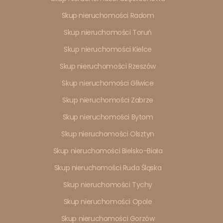
Skup nieruchomości Radom
Skup nieruchomości Toruń
Skup nieruchomości Kielce
Skup nieruchomości Rzeszów
Skup nieruchomości Gliwice
Skup nieruchomości Zabrze
Skup nieruchomości Bytom
Skup nieruchomości Olsztyn
Skup nieruchomości Bielsko-Biała
Skup nieruchomości Ruda Śląska
Skup nieruchomości Tychy
Skup nieruchomości Opole
Skup nieruchomości Gorzów