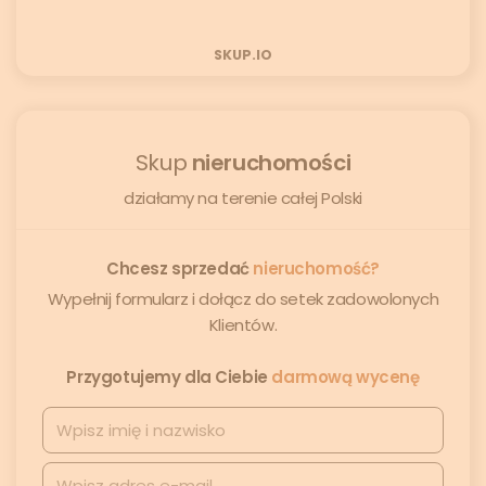
SKUP.IO
Skup
nieruchomości
działamy na terenie całej Polski
Chcesz sprzedać
nieruchomość?
Wypełnij formularz i dołącz do setek zadowolonych
Klientów.
Przygotujemy dla Ciebie
darmową wycenę