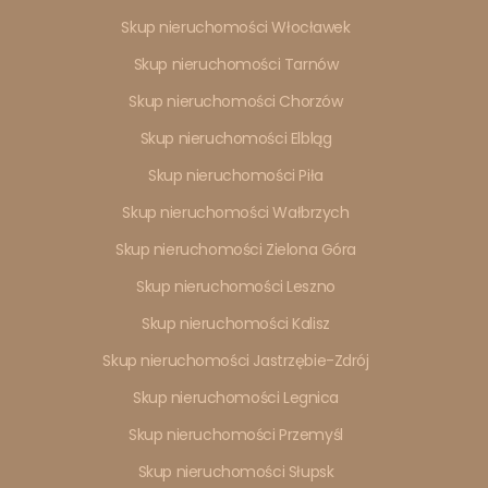
Skup nieruchomości Włocławek
Skup nieruchomości Tarnów
Skup nieruchomości Chorzów
Skup nieruchomości Elbląg
Skup nieruchomości Piła
Skup nieruchomości Wałbrzych
Skup nieruchomości Zielona Góra
Skup nieruchomości Leszno
Skup nieruchomości Kalisz
Skup nieruchomości Jastrzębie-Zdrój
Skup nieruchomości Legnica
Skup nieruchomości Przemyśl
Skup nieruchomości Słupsk