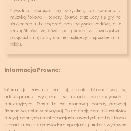
Prywatnie interesuje się wszystkim, co związane z
muzyką folkową - tańczy, śpiewa oraz uczy się gry na
skrzypcach. Lubi spędzać czas aktywnie. Podróże, a w
szczególności wędrówki po górach w towarzystwie
przyjaciół i męża, są dla niej najlepszym sposobem na
relaks.
Informacja Prawna:
Informacje zawarte na tej stronie internetowej są
udostępniane wyłącznie w celach informacyjnych i
edukacyjnych. Treści te nie stanowią porady prawnej,
finansowej ani inwestycyjnej. Przed podjęciem jakichkolwiek
decyzji opartych na informacjach zawartych na tej stronie,
skonsultuj się z odpowiednim specjalistą. Autor i wydawca