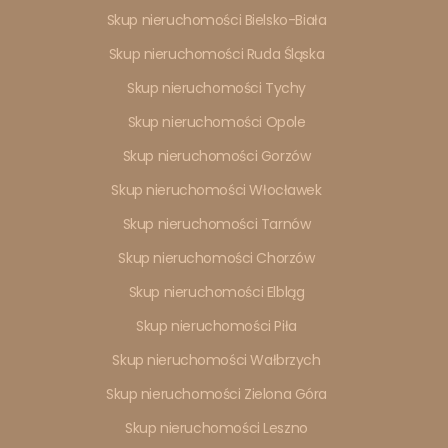
Skup nieruchomości Bielsko-Biała
Skup nieruchomości Ruda Śląska
Skup nieruchomości Tychy
Skup nieruchomości Opole
Skup nieruchomości Gorzów
Skup nieruchomości Włocławek
Skup nieruchomości Tarnów
Skup nieruchomości Chorzów
Skup nieruchomości Elbląg
Skup nieruchomości Piła
Skup nieruchomości Wałbrzych
Skup nieruchomości Zielona Góra
Skup nieruchomości Leszno