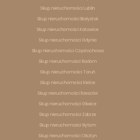
Skup nieruchomości Lublin
Skup nieruchomości Białystok
Skup nieruchomości Katowice
Skup nieruchomości Gdynia
Skup nieruchomości Częstochowa
Skup nieruchomości Radom
Skup nieruchomości Toruń
Skup nieruchomości Kielce
Skup nieruchomości Rzeszów
Skup nieruchomości Gliwice
Skup nieruchomości Zabrze
Skup nieruchomości Bytom
Skup nieruchomości Olsztyn