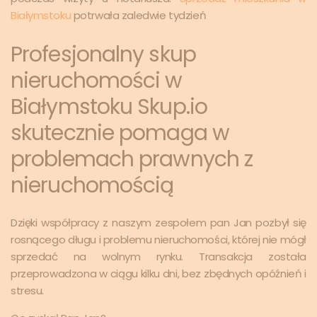
Białymstoku
potrwała zaledwie tydzień
Profesjonalny skup
nieruchomości w
Białymstoku Skup.io
skutecznie pomaga w
problemach prawnych z
nieruchomością
Dzięki współpracy z naszym zespołem pan Jan pozbył się
rosnącego długu i problemu nieruchomości, której nie mógł
sprzedać na wolnym rynku. Transakcja została
przeprowadzona w ciągu kilku dni, bez zbędnych opóźnień i
stresu.