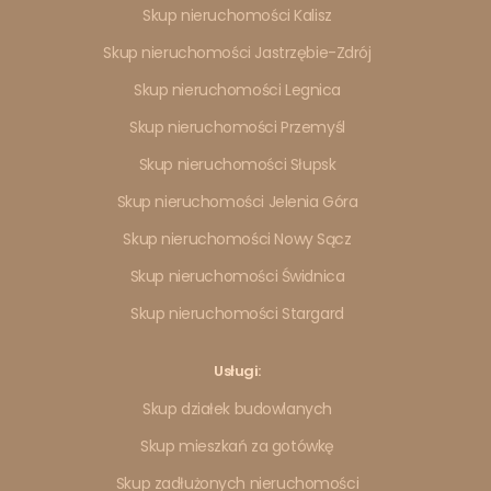
Skup nieruchomości Kalisz
Skup nieruchomości Jastrzębie-Zdrój
Skup nieruchomości Legnica
Skup nieruchomości Przemyśl
Skup nieruchomości Słupsk
Skup nieruchomości Jelenia Góra
Skup nieruchomości Nowy Sącz
Skup nieruchomości Świdnica
Skup nieruchomości Stargard
Usługi:
Skup działek budowlanych
Skup mieszkań za gotówkę
Skup zadłużonych nieruchomości