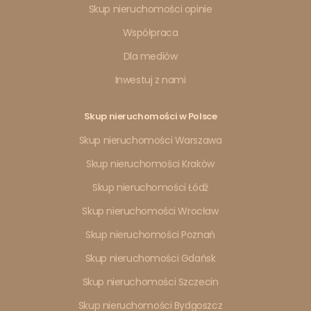
Skup nieruchomości opinie
Współpraca
Dla mediów
Inwestuj z nami
Skup nieruchomości w Polsce
Skup nieruchomości Warszawa
Skup nieruchomości Kraków
Skup nieruchomości Łódź
Skup nieruchomości Wrocław
Skup nieruchomości Poznań
Skup nieruchomości Gdańsk
Skup nieruchomości Szczecin
Skup nieruchomości Bydgoszcz