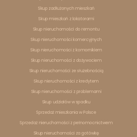
Skup zadłużonych mieszkań
Skup mieszkań z lokatorami
Skup nieruchomości do remontu
Skup nieruchomości komercyjnych
Skup nieruchomości z komornikiem
Skup nieruchomości z dożywociem
Skup nieruchomości ze służebnością
Skup nieruchomości z kredytem
Skup nieruchomości z problemami
Skup udziałów w spadku
Sprzedaż mieszkania w Polsce
Sprzedaż nieruchomości z pełnomocnictwem
Skup nieruchomości za gotówkę