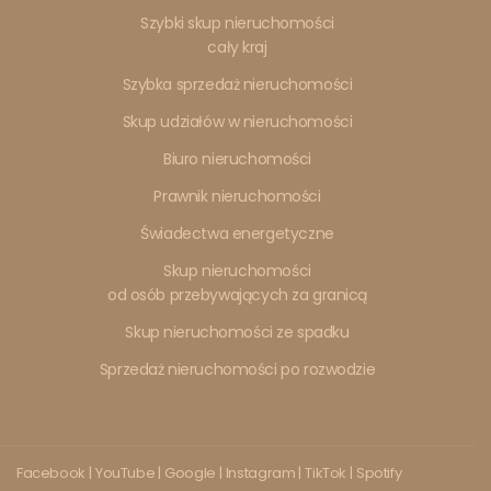
Szybki skup nieruchomości
cały kraj
Szybka sprzedaż nieruchomości
Skup udziałów w nieruchomości
Biuro nieruchomości
Prawnik nieruchomości
Świadectwa energetyczne
Skup nieruchomości
od osób przebywających za granicą
Skup nieruchomości ze spadku
Sprzedaż nieruchomości po rozwodzie
Facebook
|
YouTube
|
Google
|
Instagram
|
TikTok
|
Spotify