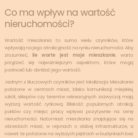
Co ma wpływ na wartość
nieruchomości?
Wartość mieszkania to suma wielu czynników, które
wpływają na jego atrakcyjność na rynku nieruchomości. Aby
zrozumieć,
ile warte jest moje mieszkanie
, warto
przyjrzeć się najważniejszym aspektom, które mogą
podnosić lub obniżać jego wartość.
Jednym z kluczowych czynników jest lokalizacja. Mieszkania
położone w centrach miast, blisko komunikacji miejskiej,
szkół, sklepów czy terenów rekreacyjnych zazwyczaj mają
wyższą wartość rynkową. Bliskość popularnych atrakcji,
parków czy miejsc pracy wpływa pozytywnie na cenę
nieruchomości. Natomiast mieszkania znajdujące się na
obrzeżach miast, w rejonach o słabej infrastrukturze, a
nawet te położone na wyższych piętrach w budynkach bez