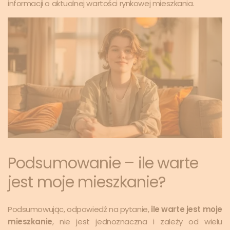
informacji o aktualnej wartości rynkowej mieszkania.
Podsumowanie – ile warte
jest moje mieszkanie?
Podsumowując, odpowiedź na pytanie,
ile warte jest moje
mieszkanie
, nie jest jednoznaczna i zależy od wielu