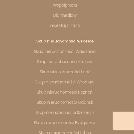
Współpraca
Dla mediów
Inwestuj z nami
Skup nieruchomości w Polsce
Skup nieruchomości Warszawa
Skup nieruchomości Kraków
Skup nieruchomości Łódź
Skup nieruchomości Wrocław
Skup nieruchomości Poznań
Skup nieruchomości Gdańsk
Skup nieruchomości Szczecin
Skup nieruchomości Bydgoszcz
Skup nieruchomości Lublin