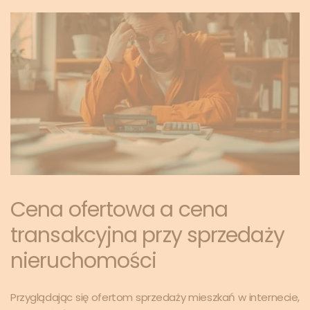
Cena ofertowa a cena
transakcyjna przy sprzedaży
nieruchomości
Przyglądając się ofertom sprzedaży mieszkań w internecie,