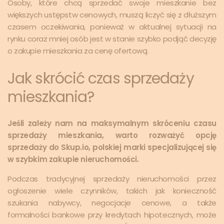
Osoby, które chcą sprzedać swoje mieszkanie bez
większych ustępstw cenowych, muszą liczyć się z dłuższym
czasem oczekiwania, ponieważ w aktualnej sytuacji na
rynku coraz mniej osób jest w stanie szybko podjąć decyzję
o zakupie mieszkania za cenę ofertową.
Jak skrócić czas sprzedaży
mieszkania?
Jeśli zależy nam na maksymalnym skróceniu czasu
sprzedaży mieszkania, warto rozważyć opcję
sprzedaży do Skup.io, polskiej marki specjalizującej się
w szybkim zakupie nieruchomości.
Podczas tradycyjnej sprzedaży nieruchomości przez
ogłoszenie wiele czynników, takich jak konieczność
szukania nabywcy, negocjacje cenowe, a także
formalności bankowe przy kredytach hipotecznych, może