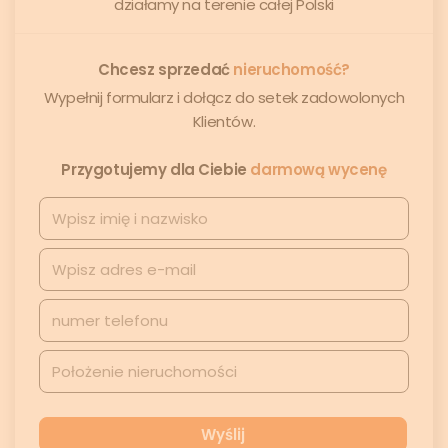
działamy na terenie całej Polski
Chcesz sprzedać
nieruchomość?
Wypełnij formularz i dołącz do setek zadowolonych
Klientów.
Przygotujemy dla Ciebie
darmową wycenę