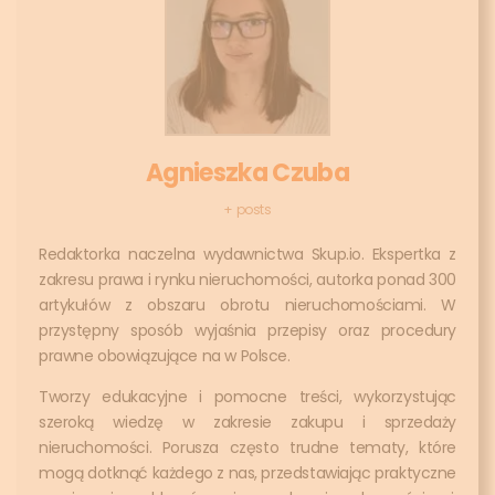
Agnieszka Czuba
+ posts
Redaktorka naczelna wydawnictwa Skup.io. Ekspertka z
zakresu prawa i rynku nieruchomości, autorka ponad 300
artykułów z obszaru obrotu nieruchomościami. W
przystępny sposób wyjaśnia przepisy oraz procedury
prawne obowiązujące na w Polsce.
Tworzy edukacyjne i pomocne treści, wykorzystując
szeroką wiedzę w zakresie zakupu i sprzedaży
nieruchomości. Porusza często trudne tematy, które
mogą dotknąć każdego z nas, przedstawiając praktyczne