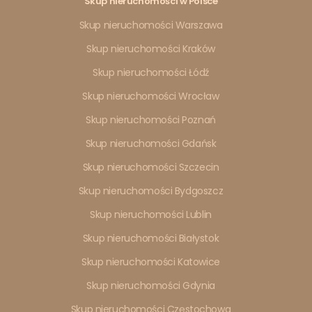
Skup nieruchomości w Polsce
Skup nieruchomości Warszawa
Skup nieruchomości Kraków
Skup nieruchomości Łódź
Skup nieruchomości Wrocław
Skup nieruchomości Poznań
Skup nieruchomości Gdańsk
Skup nieruchomości Szczecin
Skup nieruchomości Bydgoszcz
Skup nieruchomości Lublin
Skup nieruchomości Białystok
Skup nieruchomości Katowice
Skup nieruchomości Gdynia
Skup nieruchomości Częstochowa