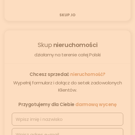
SKUP.IO
Skup
nieruchomości
działamy na terenie całej Polski
Chcesz sprzedać
nieruchomość?
Wypełnij formularz i dołącz do setek zadowolonych
Klientów.
Przygotujemy dla Ciebie
darmową wycenę