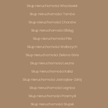
Skup nieruchomości Włocławek
Skup nieruchomości Tarnów
Skup nieruchomości Chorzów
Skup nieruchomości Elbląg
Skup nieruchomości Piła
Skup nieruchomości Wałbrzych
Skup nieruchomości Zielona Góra
Skup nieruchomości Leszno
Skup nieruchomości Kalisz
Skup nieruchomości Jastrzębie-Zdrój
Skup nieruchomości Legnica
Skup nieruchomości Przemyśl
Skup nieruchomości Słupsk