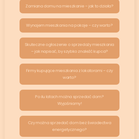
Zamiana domu na mieszkanie – jak to działa?
Wynajem mieszkania na pokoje – czy warto?
Skuteczne ogłoszenie o sprzedaży mieszkania
– jak napisać, by szybko znaleźć kupca?
Firmy kupujące mieszkania z lokatorami – czy
warto?
Po ilu latach można sprzedać dom?
Wyjaśniamy!
Czy można sprzedać dom bez świadectwa
energetycznego?