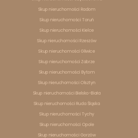
Skup nieruchomości Radom
Skup nieruchomości Toruń
Skup nieruchomości Kielce
Skup nieruchomości Rzeszów
Skup nieruchomości Gliwice
Skup nieruchomości Zabrze
Skup nieruchomości Bytom
Skup nieruchomości Olsztyn
Skup nieruchomości Bielsko-Biała
Skup nieruchomości Ruda Śląska
Skup nieruchomości Tychy
Skup nieruchomości Opole
Skup nieruchomości Gorzów