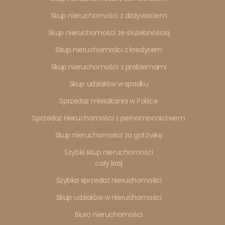
Skup nieruchomości z dożywociem
Skup nieruchomości ze służebnością
Skup nieruchomości z kredytem
Skup nieruchomości z problemami
Skup udziałów w spadku
Sprzedaż mieszkania w Polsce
Sprzedaż nieruchomości z pełnomocnictwem
Skup nieruchomości za gotówkę
Szybki skup nieruchomości
cały kraj
Szybka sprzedaż nieruchomości
Skup udziałów w nieruchomości
Biuro nieruchomości