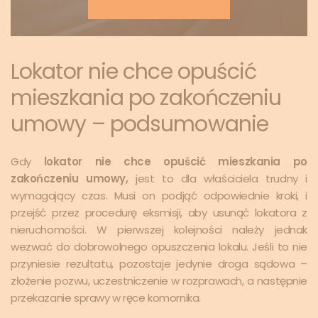
Lokator nie chce opuścić
mieszkania po zakończeniu
umowy – podsumowanie
Gdy
lokator nie chce opuścić mieszkania po
zakończeniu umowy,
jest to dla właściciela trudny i
wymagający czas. Musi on podjąć odpowiednie kroki, i
przejść przez procedurę eksmisji, aby usunąć lokatora z
nieruchomości. W pierwszej kolejności należy jednak
wezwać do dobrowolnego opuszczenia lokalu. Jeśli to nie
przyniesie rezultatu, pozostaje jedynie droga sądowa –
złożenie pozwu, uczestniczenie w rozprawach, a następnie
przekazanie sprawy w ręce komornika.