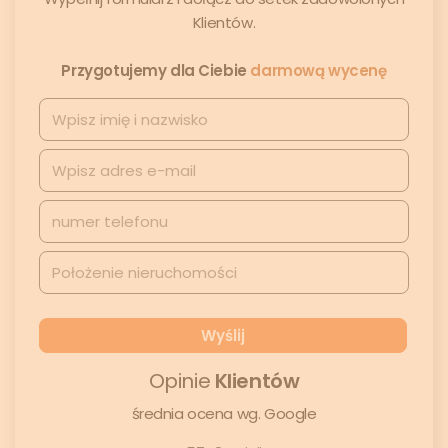
Klientów.
Przygotujemy dla Ciebie
darmową wycenę
Opinie
Klientów
średnia ocena wg. Google