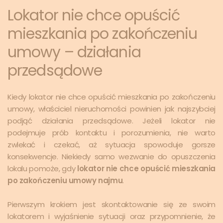
Lokator nie chce opuścić
mieszkania po zakończeniu
umowy – działania
przedsądowe
Kiedy lokator nie chce opuścić mieszkania po zakończeniu
umowy, właściciel nieruchomości powinien jak najszybciej
podjąć działania przedsądowe. Jeżeli lokator nie
podejmuje prób kontaktu i porozumienia, nie warto
zwlekać i czekać, aż sytuacja spowoduje gorsze
konsekwencje. Niekiedy samo wezwanie do opuszczenia
lokalu pomoże, gdy
lokator nie chce opuścić mieszkania
po zakończeniu umowy najmu
.
Pierwszym krokiem jest skontaktowanie się ze swoim
lokatorem i wyjaśnienie sytuacji oraz przypomnienie, że