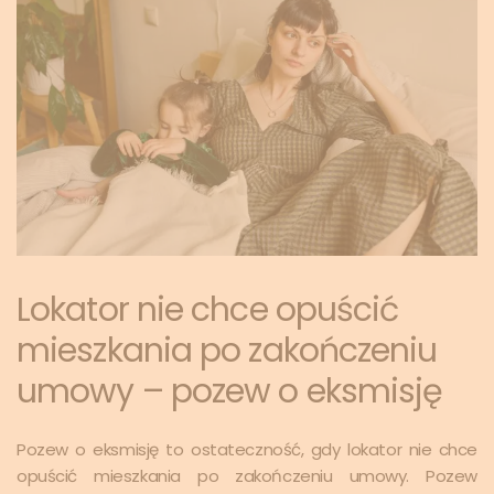
Lokator nie chce opuścić
mieszkania po zakończeniu
umowy – pozew o eksmisję
Pozew o eksmisję to ostateczność, gdy lokator nie chce
opuścić mieszkania po zakończeniu umowy. Pozew