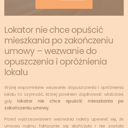
Lokator nie chce opuścić
mieszkania po zakończeniu
umowy – wezwanie do
opuszczenia i opróżnienia
lokalu
Wyżej wspomniane wezwanie dopuszczenia i opróżnienia
lokalu to czynność, której powinien dopilnować właściciel,
gdy
lokator nie chce opuścić mieszkania po
zakończeniu umowy
.
Przed wystosowaniem wezwania należy upewnić się, że
umowa najmu faktycznie się skończyła i nie została