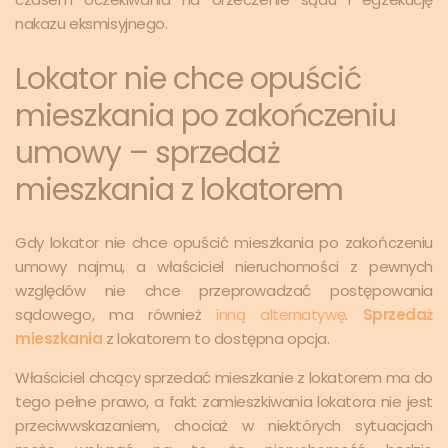
nakazu eksmisyjnego.
Lokator nie chce opuścić
mieszkania po zakończeniu
umowy – sprzedaż
mieszkania z lokatorem
Gdy lokator nie chce opuścić mieszkania po zakończeniu
umowy najmu, a właściciel nieruchomości z pewnych
względów nie chce przeprowadzać postępowania
sądowego, ma również
inną alternatywę
.
Sprzedaż
mieszkania
z lokatorem
to dostępna opcja.
Właściciel chcący sprzedać mieszkanie z lokatorem ma do
tego pełne prawo, a fakt zamieszkiwania lokatora nie jest
przeciwwskazaniem, chociaż w niektórych sytuacjach