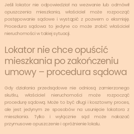
Jeśli lokator nie odpowiedział na wezwanie lub odmówił
opuszczenia mieszkania, właściciel może rozpocząć
postępowanie sądowe i wystąpić z pozwem o eksmisję.
Procedura sądowa to jedyne co może zrobić właściciel
nieruchomości w takiej sytuacji.
Lokator nie chce opuścić
mieszkania po zakończeniu
umowy – procedura sądowa
Gdy działania przedsądowe nie odniosą zamierzonego
skutku, właściciel nieruchomości może rozpocząć
procedurę sądową. Może to być długi i kosztowny proces,
ale jest jedynym ze sposobów na usunięcie lokatora z
mieszkania. Tylko i wyłącznie sąd może nakazać
przymusowe opuszczenie i opróżnienie lokalu.