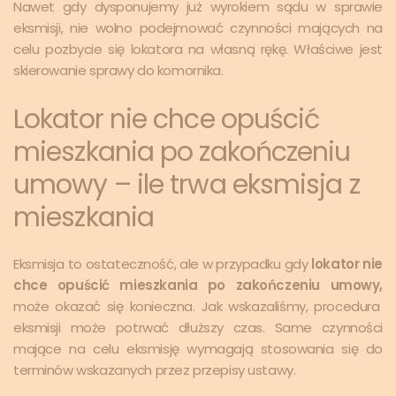
Nawet gdy dysponujemy już wyrokiem sądu w sprawie
eksmisji, nie wolno podejmować czynności mających na
celu pozbycie się lokatora na własną rękę. Właściwe jest
skierowanie sprawy do komornika.
Lokator nie chce opuścić
mieszkania po zakończeniu
umowy – ile trwa eksmisja z
mieszkania
Eksmisja to ostateczność, ale w przypadku gdy
lokator nie
chce opuścić mieszkania po zakończeniu umowy,
może okazać się konieczna. Jak wskazaliśmy, procedura
eksmisji może potrwać dłuższy czas. Same czynności
mające na celu eksmisję wymagają stosowania się do
terminów wskazanych przez przepisy ustawy.