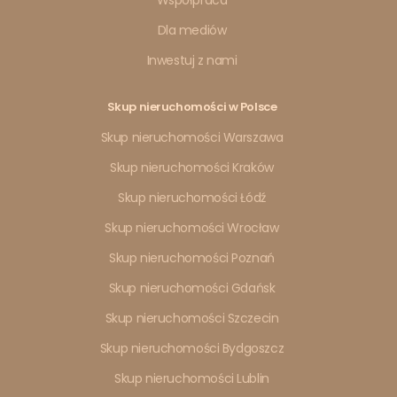
Dla mediów
Inwestuj z nami
Skup nieruchomości w Polsce
Skup nieruchomości Warszawa
Skup nieruchomości Kraków
Skup nieruchomości Łódź
Skup nieruchomości Wrocław
Skup nieruchomości Poznań
Skup nieruchomości Gdańsk
Skup nieruchomości Szczecin
Skup nieruchomości Bydgoszcz
Skup nieruchomości Lublin