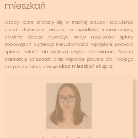
mieszkań
Osoby, które znalazły się w trudnej sytuacji zadłużenia,
przed złożeniem wniosku o upadłość konsumencką,
powinny dobrze rozważyć swoje możliwości spłaty
zobowiązań. Sprzedaż nieruchomości najczęściej pozwala
spłacić całość lub większą część zobowiązań. Szybką
transakcję sprzedaży oraz wsparcie prawne dla Twojego
bezpieczeństwa oferuje
Skup mieszkań Skup.io