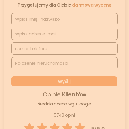
Przygotujemy dla Ciebie
darmową wycenę
Opinie
Klientów
średnia ocena wg. Google
5748 opinii