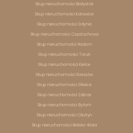
Skup nieruchomości Białystok
Skup nieruchomości Katowice
Skup nieruchomości Gdynia
Skup nieruchomości Częstochowa
Skup nieruchomości Radom
Skup nieruchomości Toruń
Skup nieruchomości Kielce
Skup nieruchomości Rzeszów
Skup nieruchomości Gliwice
Skup nieruchomości Zabrze
Skup nieruchomości Bytom
Skup nieruchomości Olsztyn
Skup nieruchomości Bielsko-Biała