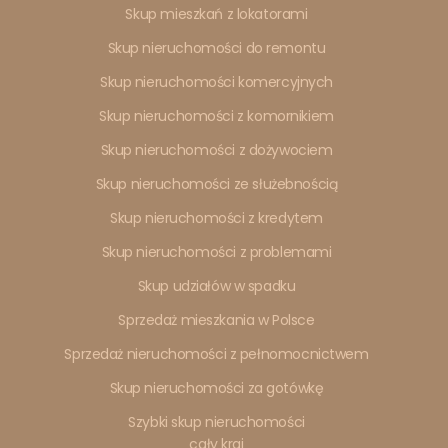
Skup mieszkań z lokatorami
Skup nieruchomości do remontu
Skup nieruchomości komercyjnych
Skup nieruchomości z komornikiem
Skup nieruchomości z dożywociem
Skup nieruchomości ze służebnością
Skup nieruchomości z kredytem
Skup nieruchomości z problemami
Skup udziałów w spadku
Sprzedaż mieszkania w Polsce
Sprzedaż nieruchomości z pełnomocnictwem
Skup nieruchomości za gotówkę
Szybki skup nieruchomości
cały kraj