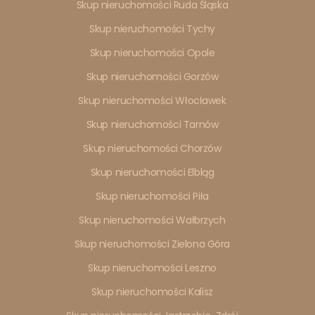
Skup nieruchomości Ruda Śląska
Skup nieruchomości Tychy
Skup nieruchomości Opole
Skup nieruchomości Gorzów
Skup nieruchomości Włocławek
Skup nieruchomości Tarnów
Skup nieruchomości Chorzów
Skup nieruchomości Elbląg
Skup nieruchomości Piła
Skup nieruchomości Wałbrzych
Skup nieruchomości Zielona Góra
Skup nieruchomości Leszno
Skup nieruchomości Kalisz