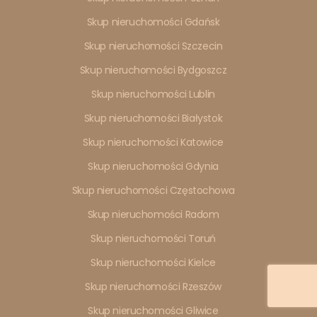
Skup nieruchomości Gdańsk
Skup nieruchomości Szczecin
Skup nieruchomości Bydgoszcz
Skup nieruchomości Lublin
Skup nieruchomości Białystok
Skup nieruchomości Katowice
Skup nieruchomości Gdynia
Skup nieruchomości Częstochowa
Skup nieruchomości Radom
Skup nieruchomości Toruń
Skup nieruchomości Kielce
Skup nieruchomości Rzeszów
Skup nieruchomości Gliwice