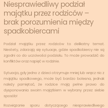
Niesprawiedliwy podział
majątku przez rodziców –
brak porozumienia między
spadkobiercami
Podział majątku przez rodziców to delikatny temat.
Niestety, zdarzają się sytuacje, gdzie spadkobiercy nie są
zgodni co do uczciwości podziału. To może prowadzić do
konfliktów oraz napięć w rodzinie.
Sytuacja, gdy jedno z dzieci otrzymuje mniej lub wręcz nic z
majątku spadkowego, może być bardzo bolesna, jednak
należy pamiętać, że rodzice mają pełne prawo do
dysponowania swoim majątkiem w wybrany przez siebie
sposób!
Rozwiązanie sporu dotyczącego niesprawiedliwego