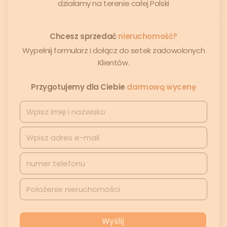
działamy na terenie całej Polski
Chcesz sprzedać
nieruchomość?
Wypełnij formularz i dołącz do setek zadowolonych
Klientów.
Przygotujemy dla Ciebie
darmową wycenę