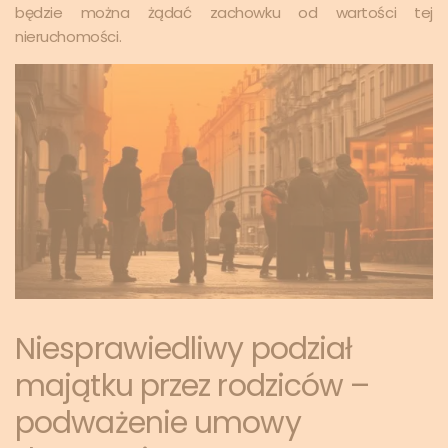
będzie można żądać zachowku od wartości tej
nieruchomości.
Niesprawiedliwy podział
majątku przez rodziców –
podważenie umowy