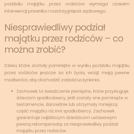
podziału majątku przez rodziców wymaga czasem
interwencji prawnika i rozstrzygnięcia sądowego.
Niesprawiedliwy podział
majątku przez rodziców – co
można zrobić?
Dzieci, które zostały pominięte w wyniku podziału majątku
przez rodziców jeszcze za ich życia, wciąż mają pewne
możliwości, aby dochodzić zadośćuczynienia.
Zachowek to świadczenie pieniężne, które przysługuje
dzieciom spadkodawcy, jeśli zostały one pominięte w
testamencie, darowiźnie lub otrzymały mniejszą
część majątku niż inni spadkobiercy. Zachowek
gwarantuje najbliższym dziedzicom ustawowym
pewną rekompensatę za niesprawiedliwy podział
majątku przez rodziców.