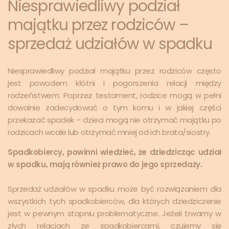
Niesprawiedliwy podział
majątku przez rodziców –
sprzedaż udziałów w spadku
Niesprawiedliwy podział majątku przez rodziców często
jest powodem kłótni i pogorszenia relacji między
rodzeństwem. Poprzez testament, rodzice mogą w pełni
dowolnie zadecydować o tym komu i w jakiej części
przekazać spadek – dzieci mogą nie otrzymać majątku po
rodzicach wcale lub otrzymać mniej od ich brata/siostry.
Spadkobiercy, powinni wiedzieć, że dziedzicząc udział
w spadku, mają również prawo do jego sprzedaży.
Sprzedaż udziałów w spadku może być rozwiązaniem dla
wszystkich tych spadkobierców, dla których dziedziczenie
jest w pewnym stopniu problematyczne. Jeżeli trwamy w
złych relacjach ze spadkobiercami, czujemy się