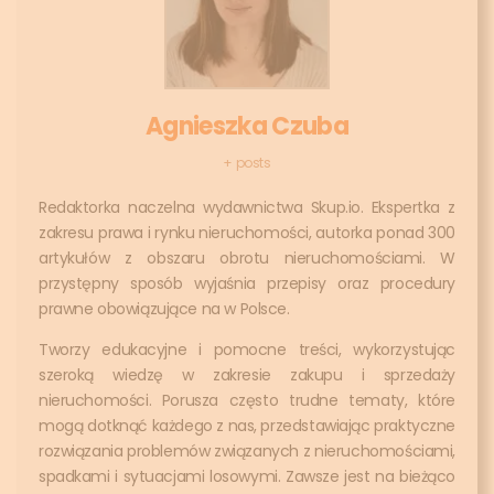
Agnieszka Czuba
+ posts
Redaktorka naczelna wydawnictwa Skup.io. Ekspertka z
zakresu prawa i rynku nieruchomości, autorka ponad 300
artykułów z obszaru obrotu nieruchomościami. W
przystępny sposób wyjaśnia przepisy oraz procedury
prawne obowiązujące na w Polsce.
Tworzy edukacyjne i pomocne treści, wykorzystując
szeroką wiedzę w zakresie zakupu i sprzedaży
nieruchomości. Porusza często trudne tematy, które
mogą dotknąć każdego z nas, przedstawiając praktyczne
rozwiązania problemów związanych z nieruchomościami,
spadkami i sytuacjami losowymi. Zawsze jest na bieżąco