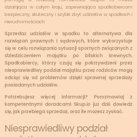
działająca w całym kraju, zapewniająca spadkobiercom
bezpieczny, skuteczny i szybki zbyt udziałów w spadkach i
nieruchomościach.
Sprzedaż udziałów w spadku to alternatywa dla
rozwiązań prawnych i sądowych, które wykorzystuje
się w celu rozwiązania sytuacji spornych związanych z
dziedziczeniem majątku po bliskich krewnych.
Spadkobiercy, którzy czują się pokrzywdzeni przez
niesprawiedliwy podział majątku przez rodziców mogą
odciąć się od problemów dzięki sprawnej sprzedaży
posiadanych udziałów.
Potrzebujesz więcej informacji? Porozmawiaj z
kompetentnymi doradcami Skup.io już dziś dowiedz
się, jak przebiega sprzedaż, oraz ile możesz zyskać.
Niesprawiedliwy podział