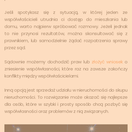
Jeśli spotykasz się z sytuacją, w której jeden ze
współwłaścicieli utrudnia ci dostęp do mieszkania lub
domu, warto najpierw spróbować rozmowy. Jeżeli jednak
to nie przynosi rezultatów, można skonsultować się z
prawnikiem, lub samodzielnie żądać rozpatrzenia sprawy
przez sąd.
Sądownie możemy dochodzić praw lub
złożyć wniosek
o
zniesienie współwłasności, które raz na zawsze zakończy
konflikty między współwłaścicielami.
Inną opcją jest sprzedaż udziału w nieruchomości do skupu
nieruchomości. To rozwiązanie może okazać się najlepsze
dla osób, które w szybki i prosty sposób chcą pozbyć się
współwłasności oraz problemów z nią związanych.