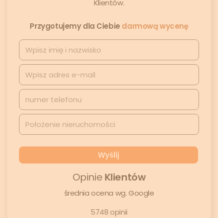
Klientów.
Przygotujemy dla Ciebie
darmową wycenę
Opinie
Klientów
średnia ocena wg. Google
5748 opinii