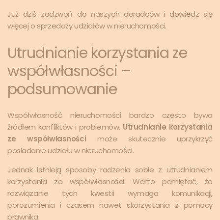
Już dziś zadzwoń do naszych doradców i dowiedz się
więcej o sprzedaży udziałów w nieruchomości.
Utrudnianie korzystania ze
współwłasności –
podsumowanie
Współwłasność nieruchomości bardzo często bywa
źródłem konfliktów i problemów.
Utrudnianie korzystania
ze współwłasności
może skutecznie uprzykrzyć
posiadanie udziału w nieruchomości.
Jednak istnieją sposoby radzenia sobie z utrudnianiem
korzystania ze współwłasności. Warto pamiętać, że
rozwiązanie tych kwestii wymaga komunikacji,
porozumienia i czasem nawet skorzystania z pomocy
prawnika.