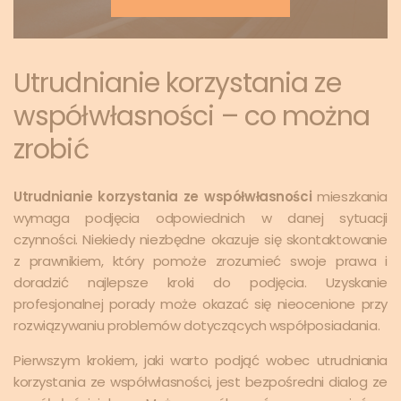
Utrudnianie korzystania ze
współwłasności – co można
zrobić
Utrudnianie korzystania ze współwłasności
mieszkania
wymaga podjęcia odpowiednich w danej sytuacji
czynności. Niekiedy niezbędne okazuje się skontaktowanie
z prawnikiem, który pomoże zrozumieć swoje prawa i
doradzić najlepsze kroki do podjęcia. Uzyskanie
profesjonalnej porady może okazać się nieocenione przy
rozwiązywaniu problemów dotyczących współposiadania.
Pierwszym krokiem, jaki warto podjąć wobec utrudniania
korzystania ze współwłasności, jest bezpośredni dialog ze