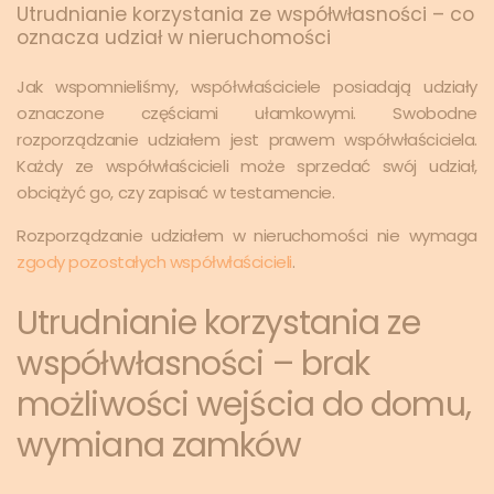
Utrudnianie korzystania ze współwłasności – co
oznacza udział w nieruchomości
Jak wspomnieliśmy, współwłaściciele posiadają udziały
oznaczone częściami ułamkowymi. Swobodne
rozporządzanie udziałem jest prawem współwłaściciela.
Każdy ze współwłaścicieli może sprzedać swój udział,
obciążyć go, czy zapisać w testamencie.
Rozporządzanie udziałem w nieruchomości nie wymaga
zgody pozostałych współwłaścicieli
.
Utrudnianie korzystania ze
współwłasności – brak
możliwości wejścia do domu,
wymiana zamków