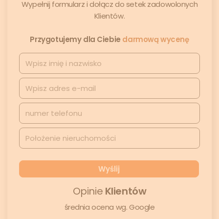
Wypełnij formularz i dołącz do setek zadowolonych
Klientów.
Przygotujemy dla Ciebie
darmową wycenę
Opinie
Klientów
średnia ocena wg. Google