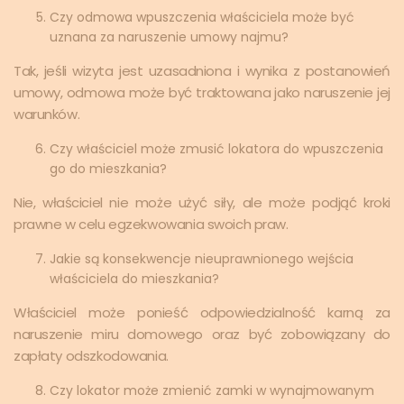
Czy odmowa wpuszczenia właściciela może być
uznana za naruszenie umowy najmu?
Tak, jeśli wizyta jest uzasadniona i wynika z postanowień
umowy, odmowa może być traktowana jako naruszenie jej
warunków.
Czy właściciel może zmusić lokatora do wpuszczenia
go do mieszkania?
Nie, właściciel nie może użyć siły, ale może podjąć kroki
prawne w celu egzekwowania swoich praw.
Jakie są konsekwencje nieuprawnionego wejścia
właściciela do mieszkania?
Właściciel może ponieść odpowiedzialność karną za
naruszenie miru domowego oraz być zobowiązany do
zapłaty odszkodowania.
Czy lokator może zmienić zamki w wynajmowanym