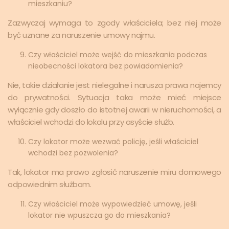
mieszkaniu?
Zazwyczaj wymaga to zgody właściciela; bez niej może
być uznane za naruszenie umowy najmu.
Czy właściciel może wejść do mieszkania podczas
nieobecności lokatora bez powiadomienia?
Nie, takie działanie jest nielegalne i narusza prawa najemcy
do prywatności. Sytuacja taka może mieć miejsce
wyłącznie gdy doszło do istotnej awarii w nieruchomości, a
właściciel wchodzi do lokalu przy asyście służb.
Czy lokator może wezwać policję, jeśli właściciel
wchodzi bez pozwolenia?
Tak, lokator ma prawo zgłosić naruszenie miru domowego
odpowiednim służbom.
Czy właściciel może wypowiedzieć umowę, jeśli
lokator nie wpuszcza go do mieszkania?