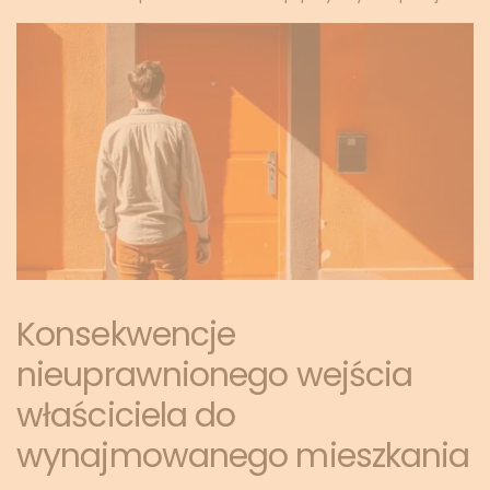
Konsekwencje
nieuprawnionego wejścia
właściciela do
wynajmowanego mieszkania