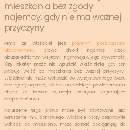
mieszkania bez zgody
najemcy, gdy nie ma ważnej
przyczyny
Mimo że właściciel jest
prawnym posiadaczem
nieruchomości
, prawo chroni najemcę przed
nieuzasadnionymi wizytami i ingerencją w jego prywatność.
Czy lokator może nie wpuścić właściciela
, gdy ten
próbuje wejść do mieszkania bez ważnej przyczyny?
Właściciel nie może wchodzić do wynajmowanego lokalu
bez zgody najemcy lub bez uprzedniego powiadomienia,
chyba że istnieje sytuacja awaryjna zagrażająca
bezpieczeństwu.
Naruszenie tego prawa może być traktowane jako
naruszenie miru domowego. Właściciel, który bezprawnie
wchodzi do mieszkania, może zostać pociągnięty do