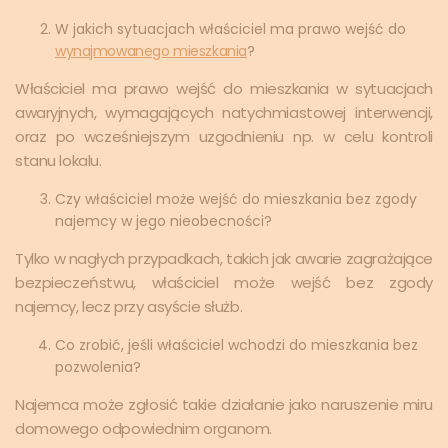
W jakich sytuacjach właściciel ma prawo wejść do
wynajmowanego mieszkania
?
Właściciel ma prawo wejść do mieszkania w sytuacjach
awaryjnych, wymagających natychmiastowej interwencji,
oraz po wcześniejszym uzgodnieniu np. w celu kontroli
stanu lokalu.
Czy właściciel może wejść do mieszkania bez zgody
najemcy w jego nieobecności?
Tylko w nagłych przypadkach, takich jak awarie zagrażające
bezpieczeństwu, właściciel może wejść bez zgody
najemcy, lecz przy asyście służb.
Co zrobić, jeśli właściciel wchodzi do mieszkania bez
pozwolenia?
Najemca może zgłosić takie działanie jako naruszenie miru
domowego odpowiednim organom.