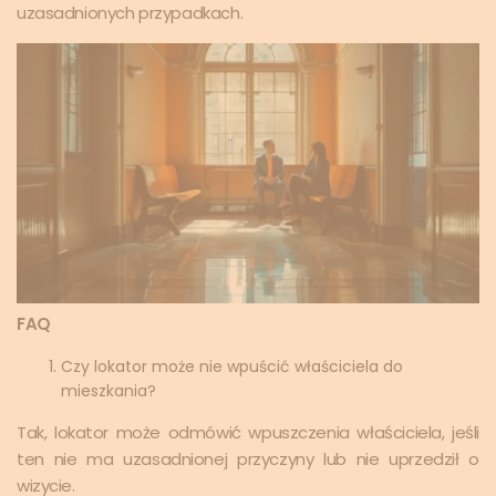
uzasadnionych przypadkach.
FAQ
Czy lokator może nie wpuścić właściciela do
mieszkania?
Tak, lokator może odmówić wpuszczenia właściciela, jeśli
ten nie ma uzasadnionej przyczyny lub nie uprzedził o
wizycie.