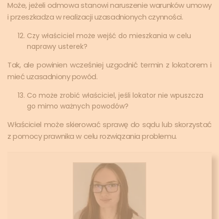
Może, jeżeli odmowa stanowi naruszenie warunków umowy
i przeszkadza w realizacji uzasadnionych czynności.
Czy właściciel może wejść do mieszkania w celu
naprawy usterek?
Tak, ale powinien wcześniej uzgodnić termin z lokatorem i
mieć uzasadniony powód.
Co może zrobić właściciel, jeśli lokator nie wpuszcza
go mimo ważnych powodów?
Właściciel może skierować sprawę do sądu lub skorzystać
z pomocy prawnika w celu rozwiązania problemu.