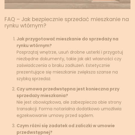
FAQ – Jak bezpiecznie sprzedać mieszkanie na
rynku wtórnym?
Jak przygotować mieszkanie do sprzedaży na
rynku wtórnym?
Posprzątaj wnętrze, usuń drobne usterki i przygotuj
niezbędne dokumenty, takie jak akt własności czy
zaświadczenia o braku zadłużeń. Estetycznie
prezentujące się mieszkanie zwiększa szanse na
szybką sprzedaż.
Czy umowa przedwstępna jest konieczna przy
sprzedaży mieszkania?
Nie jest obowiązkowa, ale zabezpiecza obie strony
transakcji. Forma notarialna dodatkowo umożliwia
egzekwowanie umowy przed sądem.
Czym różni się zadatek od zaliczki w umowie
przedwstępnej?