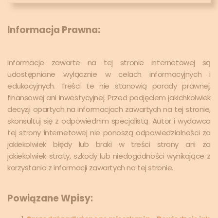
Informacja Prawna:
Informacje zawarte na tej stronie internetowej są
udostępniane wyłącznie w celach informacyjnych i
edukacyjnych. Treści te nie stanowią porady prawnej,
finansowej ani inwestycyjnej. Przed podjęciem jakichkolwiek
decyzji opartych na informacjach zawartych na tej stronie,
skonsultuj się z odpowiednim specjalistą. Autor i wydawca
tej strony internetowej nie ponoszą odpowiedzialności za
jakiekolwiek błędy lub braki w treści strony ani za
jakiekolwiek straty, szkody lub niedogodności wynikające z
korzystania z informacji zawartych na tej stronie.
Powiązane Wpisy: