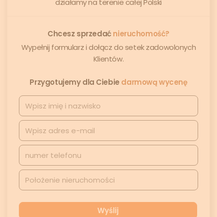
działamy na terenie całej Polski
Chcesz sprzedać
nieruchomość?
Wypełnij formularz i dołącz do setek zadowolonych
Klientów.
Przygotujemy dla Ciebie
darmową wycenę