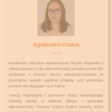
Agnieszka Czuba
+ posts
Redaktorka naczelna wydawnictwa Skup.io. Ekspertka z
zakresu prawa i rynku nieruchomości, autorka ponad 300
artykułów z obszaru obrotu nieruchomościami. W
przystępny sposób wyjaśnia przepisy oraz procedury
prawne obowiązujące na w Polsce.
Tworzy edukacyjne i pomocne treści, wykorzystując
szeroką wiedzę w zakresie zakupu i sprzedaży
nieruchomości. Porusza często trudne tematy, które