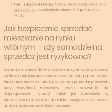
Finalizacja sprzedaży
: Umów się na podpisanie
aktu
notarialnego
, przeniesienie własności i przekazanie
kluczy.
Jak bezpiecznie sprzedać
mieszkanie na rynku
wtórnym – czy samodzielna
sprzedaż jest ryzykowna?
Samodzielna sprzedaż mieszkania na rynku wtórnym może
wydawać się kusząca, jednak niesie ze sobą spore ryzyko.
Brak doświadczenia i wiedzy w zakresie procedur prawnych
oraz weryfikacji nabywców może prowadzić do
nieprzyjemnych sytuacji, takich jak opóźnienia w
płatnościach, nieuczciwe działania kupujących czy nawet
utrata części wartości nieruchomości.