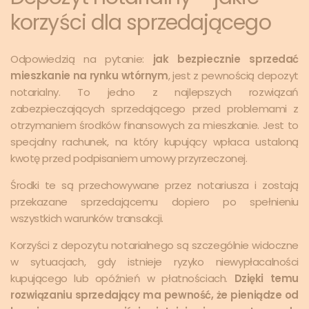
korzyści dla sprzedającego
Odpowiedzią na pytanie:
jak bezpiecznie sprzedać
mieszkanie na rynku wtórnym
, jest z pewnością depozyt
notarialny. To jedno z najlepszych rozwiązań
zabezpieczających sprzedającego przed problemami z
otrzymaniem środków finansowych za mieszkanie. Jest to
specjalny rachunek, na który kupujący wpłaca ustaloną
kwotę przed podpisaniem umowy przyrzeczonej.
Środki te są przechowywane przez notariusza i zostają
przekazane sprzedającemu dopiero po spełnieniu
wszystkich warunków transakcji.
Korzyści z depozytu notarialnego są szczególnie widoczne
w sytuacjach, gdy istnieje ryzyko niewypłacalności
kupującego lub opóźnień w płatnościach.
Dzięki temu
rozwiązaniu sprzedający ma pewność, że pieniądze od