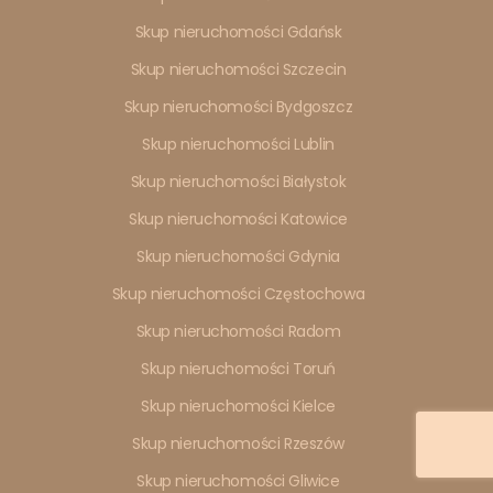
Skup nieruchomości Gdańsk
Skup nieruchomości Szczecin
Skup nieruchomości Bydgoszcz
Skup nieruchomości Lublin
Skup nieruchomości Białystok
Skup nieruchomości Katowice
Skup nieruchomości Gdynia
Skup nieruchomości Częstochowa
Skup nieruchomości Radom
Skup nieruchomości Toruń
Skup nieruchomości Kielce
Skup nieruchomości Rzeszów
Skup nieruchomości Gliwice