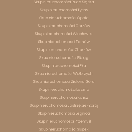
Skup nieruchomości Ruda Śląska
Skup nieruchomości Tychy
Skup nieruchomości Opole
Skup nieruchomości Gorzów
Skup nieruchomości Włocławek
Skup nieruchomości Tarnów
Skup nieruchomości Chorzów
Skup nieruchomości Elbląg
Skup nieruchomości Piła
Skup nieruchomości Wałbrzych
Skup nieruchomości Zielona Góra
Skup nieruchomości Leszno
Skup nieruchomości Kalisz
Skup nieruchomości Jastrzębie-Zdrój
Skup nieruchomości Legnica
Skup nieruchomości Przemyśl
Skup nieruchomości Słupsk