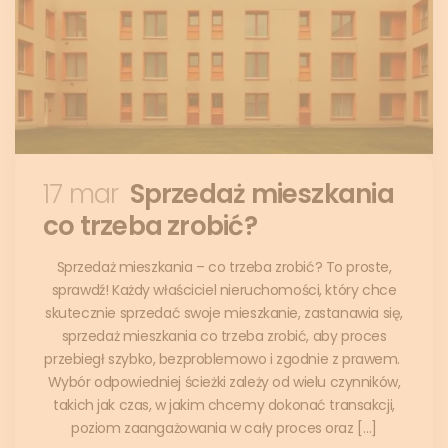
17 mar
Sprzedaż mieszkania
co trzeba zrobić?
Sprzedaż mieszkania – co trzeba zrobić? To proste,
sprawdź! Każdy właściciel nieruchomości, który chce
skutecznie sprzedać swoje mieszkanie, zastanawia się,
sprzedaż mieszkania co trzeba zrobić, aby proces
przebiegł szybko, bezproblemowo i zgodnie z prawem.
Wybór odpowiedniej ścieżki zależy od wielu czynników,
takich jak czas, w jakim chcemy dokonać transakcji,
poziom zaangażowania w cały proces oraz […]