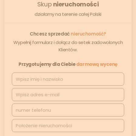
Skup
nieruchomości
działamy na terenie całej Polski
Chcesz sprzedać
nieruchomość?
Wypełnij formularz i dołącz do setek zadowolonych
Klientów.
Przygotujemy dla Ciebie
darmową wycenę