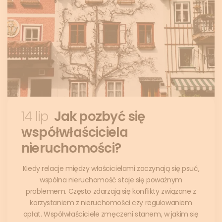
14 lip
Jak pozbyć się
współwłaściciela
nieruchomości?
Kiedy relacje między właścicielami zaczynają się psuć,
wspólna nieruchomość staje się poważnym
problemem. Często zdarzają się konflikty związane z
korzystaniem z nieruchomości czy regulowaniem
opłat. Współwłaściciele zmęczeni stanem, w jakim się