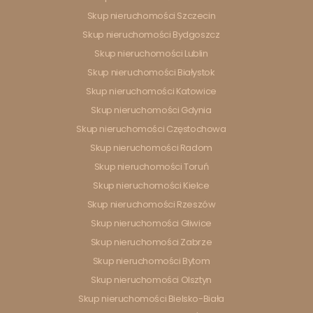
Skup nieruchomości Szczecin
Skup nieruchomości Bydgoszcz
Skup nieruchomości Lublin
Skup nieruchomości Białystok
Skup nieruchomości Katowice
Skup nieruchomości Gdynia
Skup nieruchomości Częstochowa
Skup nieruchomości Radom
Skup nieruchomości Toruń
Skup nieruchomości Kielce
Skup nieruchomości Rzeszów
Skup nieruchomości Gliwice
Skup nieruchomości Zabrze
Skup nieruchomości Bytom
Skup nieruchomości Olsztyn
Skup nieruchomości Bielsko-Biała