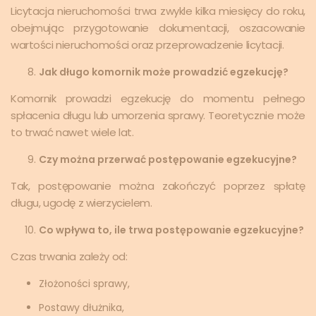
Licytacja nieruchomości trwa zwykle kilka miesięcy do roku,
obejmując przygotowanie dokumentacji, oszacowanie
wartości nieruchomości oraz przeprowadzenie licytacji.
Jak długo komornik może prowadzić egzekucję?
Komornik prowadzi egzekucję do momentu pełnego
spłacenia długu lub umorzenia sprawy. Teoretycznie może
to trwać nawet wiele lat.
Czy można przerwać postępowanie egzekucyjne?
Tak, postępowanie można zakończyć poprzez spłatę
długu, ugodę z wierzycielem.
Co wpływa to, ile trwa postępowanie egzekucyjne?
Czas trwania zależy od:
Złożoności sprawy,
Postawy dłużnika,