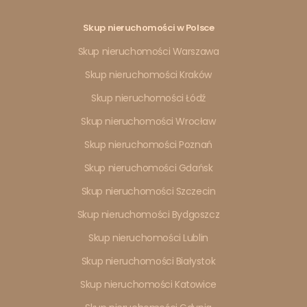
Skup nieruchomości w Polsce
Skup nieruchomości Warszawa
Skup nieruchomości Kraków
Skup nieruchomości Łódź
Skup nieruchomości Wrocław
Skup nieruchomości Poznań
Skup nieruchomości Gdańsk
Skup nieruchomości Szczecin
Skup nieruchomości Bydgoszcz
Skup nieruchomości Lublin
Skup nieruchomości Białystok
Skup nieruchomości Katowice