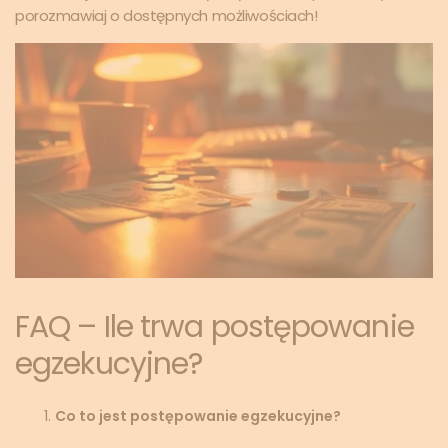
porozmawiaj o dostępnych możliwościach!
FAQ – Ile trwa postępowanie
egzekucyjne?
Co to jest postępowanie egzekucyjne?