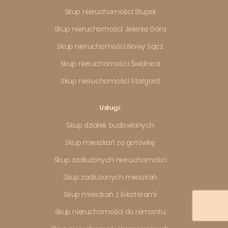
Skup nieruchomości Słupsk
Skup nieruchomości Jelenia Góra
Skup nieruchomości Nowy Sącz
Skup nieruchomości Świdnica
Skup nieruchomości Stargard
Usługi:
Skup działek budowlanych
Skup mieszkań za gotówkę
Skup zadłużonych nieruchomości
Skup zadłużonych mieszkań
Skup mieszkań z lokatorami
Skup nieruchomości do remontu