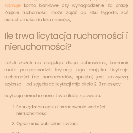
zajmuje
konto bankowe czy wynagrodzenie za pracę.
Zajęcie ruchomości może zająć do kilku tygodni, zaś
nieruchomości do kilku miesięcy,
Ile trwa licytacja ruchomości i
nieruchomości?
Jeżeli dłużnik nie ureguluje długu dobrowolnie, komornik
może przeprowadzić licytację jego majątku. Licytacja
ruchomości (np. samochodów, sprzętu) jest zazwyczaj
szybsza – od zajęcia do licytacji mija około 2-3 miesięcy.
Licytacja nieruchomości trwa dłużej z powodu:
Sporządzenia opisu i oszacowania wartości
nieruchomości
Ogłoszenia publicznej licytacji