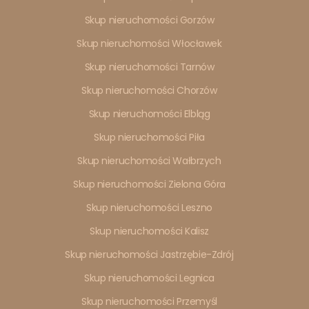
Skup nieruchomości Gorzów
Skup nieruchomości Włocławek
Skup nieruchomości Tarnów
Skup nieruchomości Chorzów
Skup nieruchomości Elbląg
Skup nieruchomości Piła
Skup nieruchomości Wałbrzych
Skup nieruchomości Zielona Góra
Skup nieruchomości Leszno
Skup nieruchomości Kalisz
Skup nieruchomości Jastrzębie-Zdrój
Skup nieruchomości Legnica
Skup nieruchomości Przemyśl