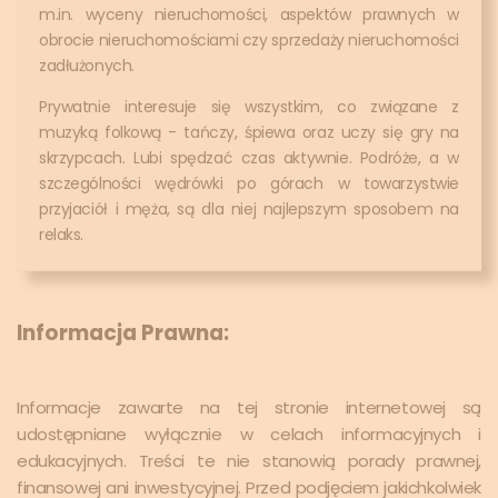
m.in. wyceny nieruchomości, aspektów prawnych w
obrocie nieruchomościami czy sprzedaży nieruchomości
zadłużonych.
Prywatnie interesuje się wszystkim, co związane z
muzyką folkową - tańczy, śpiewa oraz uczy się gry na
skrzypcach. Lubi spędzać czas aktywnie. Podróże, a w
szczególności wędrówki po górach w towarzystwie
przyjaciół i męża, są dla niej najlepszym sposobem na
relaks.
Informacja Prawna:
Informacje zawarte na tej stronie internetowej są
udostępniane wyłącznie w celach informacyjnych i
edukacyjnych. Treści te nie stanowią porady prawnej,
finansowej ani inwestycyjnej. Przed podjęciem jakichkolwiek