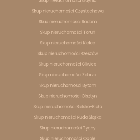
Skup nieruchomości Gdynia
Skup nieruchomości Częstochowa
Skup nieruchomości Radom
Skup nieruchomości Toruń
Skup nieruchomości Kielce
Skup nieruchomości Rzeszów
Skup nieruchomości Gliwice
Skup nieruchomości Zabrze
Skup nieruchomości Bytom
Skup nieruchomości Olsztyn
Skup nieruchomości Bielsko-Biała
Skup nieruchomości Ruda Śląska
Skup nieruchomości Tychy
Skup nieruchomości Opole