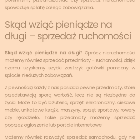
spowoduje spłatę całego zobowiązania.
Skąd wziąć pieniądze na
długi – sprzedaż ruchomości
Skąd wziąć pieniądze na długi
? Oprócz nieruchomości
możemy również sprzedać przedmioty – ruchomości, dzięki
czemu uzyskamy szybki zastrzyk gotówki pomocny w
spłacie niedużych zobowiązań.
Z pewnością każdy z nas posiada pewne przedmioty, które
przedstawiają sporą wartość, lecz nie są niezbędne do
życia. Może to być biżuteria, sprzęt elektroniczny, ciekawe
meble, unikatowe książki, maszyny, sprzęt sportowy, rowery
czy rękodzieło. Takie przedmioty możemy sprzedać
poprzez ogłoszenie lub portale internetowe.
Możemy również rozważyć sprzedaż samochodu, gdy nie