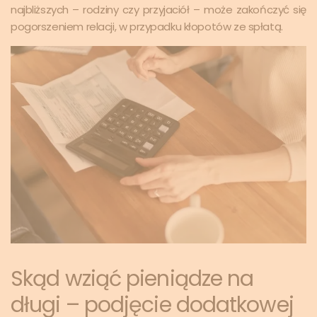
najbliższych – rodziny czy przyjaciół – może zakończyć się
pogorszeniem relacji, w przypadku kłopotów ze spłatą.
Skąd wziąć pieniądze na
długi – podjęcie dodatkowej