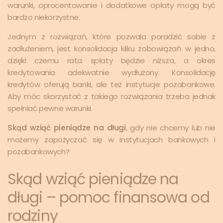
warunki, oprocentowanie i dodatkowe opłaty mogą być
bardzo niekorzystne.
Jednym z rozwiązań, które pozwala poradzić sobie z
zadłużeniem, jest konsolidacja kilku zobowiązań w jedno,
dzięki czemu rata spłaty będzie niższa, a okres
kredytowania adekwatnie wydłużony. Konsolidację
kredytów oferują banki, ale też instytucje pozabankowe.
Aby móc skorzystać z takiego rozwiązania trzeba jednak
spełniać pewne warunki.
Skąd wziąć pieniądze na długi
, gdy nie chcemy lub nie
możemy zapożyczać się w instytucjach bankowych i
pozabankowych?
Skąd wziąć pieniądze na
długi – pomoc finansowa od
rodziny