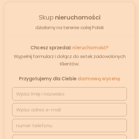
Skup
nieruchomości
działamy na terenie całej Polski
Chcesz sprzedać
nieruchomość?
Wypełnij formularz i dołącz do setek zadowolonych
Klientów.
Przygotujemy dla Ciebie
darmową wycenę