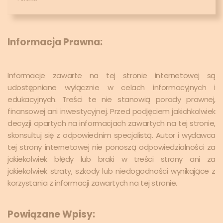
Informacja Prawna:
Informacje zawarte na tej stronie internetowej są
udostępniane wyłącznie w celach informacyjnych i
edukacyjnych. Treści te nie stanowią porady prawnej,
finansowej ani inwestycyjnej. Przed podjęciem jakichkolwiek
decyzji opartych na informacjach zawartych na tej stronie,
skonsultuj się z odpowiednim specjalistą. Autor i wydawca
tej strony internetowej nie ponoszą odpowiedzialności za
jakiekolwiek błędy lub braki w treści strony ani za
jakiekolwiek straty, szkody lub niedogodności wynikające z
korzystania z informacji zawartych na tej stronie.
Powiązane Wpisy: