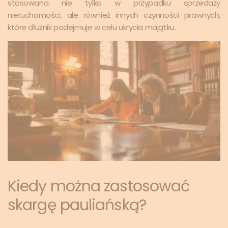
stosowana nie tylko w przypadku sprzedaży
nieruchomości, ale również innych czynności prawnych,
które dłużnik podejmuje w celu ukrycia majątku.
Kiedy można zastosować
skargę pauliańską?