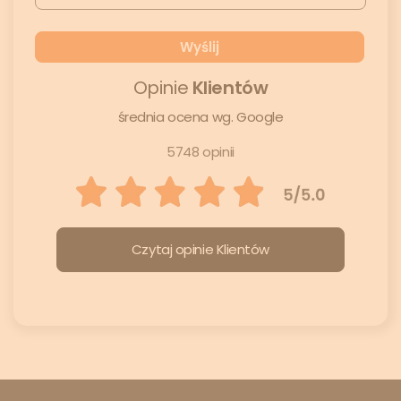
Opinie
Klientów
średnia ocena wg. Google
5748 opinii
Czytaj opinie Klientów