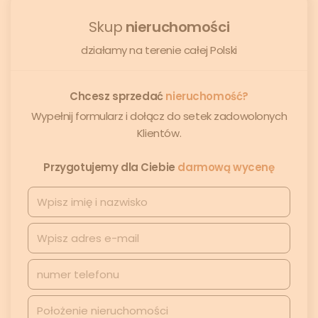
Skup
nieruchomości
działamy na terenie całej Polski
Chcesz sprzedać
nieruchomość?
Wypełnij formularz i dołącz do setek zadowolonych
Klientów.
Przygotujemy dla Ciebie
darmową wycenę