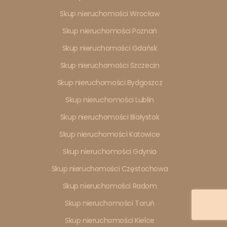
Skup nieruchomości Wrocław
Skup nieruchomości Poznań
Skup nieruchomości Gdańsk
Skup nieruchomości Szczecin
Skup nieruchomości Bydgoszcz
Skup nieruchomości Lublin
Skup nieruchomości Białystok
Skup nieruchomości Katowice
Skup nieruchomości Gdynia
Skup nieruchomości Częstochowa
Skup nieruchomości Radom
Skup nieruchomości Toruń
Skup nieruchomości Kielce