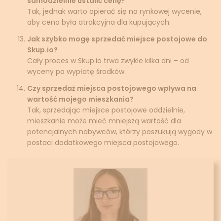
samodzielnie ustalić cenę?
Tak, jednak warto opierać się na rynkowej wycenie,
aby cena była atrakcyjna dla kupujących.
Jak szybko mogę sprzedać miejsce postojowe do
Skup.io?
Cały proces w Skup.io trwa zwykle kilka dni – od
wyceny po wypłatę środków.
Czy sprzedaż miejsca postojowego wpływa na
wartość mojego mieszkania?
Tak, sprzedając miejsce postojowe oddzielnie,
mieszkanie może mieć mniejszą wartość dla
potencjalnych nabywców, którzy poszukują wygody w
postaci dodatkowego miejsca postojowego.