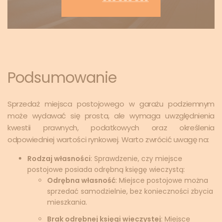
Podsumowanie
Sprzedaż miejsca postojowego w garażu podziemnym
może wydawać się prosta, ale wymaga uwzględnienia
kwestii prawnych, podatkowych oraz określenia
odpowiedniej wartości rynkowej. Warto zwrócić uwagę na:
Rodzaj własności
: Sprawdzenie, czy miejsce
postojowe posiada odrębną księgę wieczystą:
Odrębna własność
: Miejsce postojowe można
sprzedać samodzielnie, bez konieczności zbycia
mieszkania.
Brak odrębnej księgi wieczystej
: Miejsce