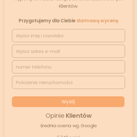
Klientów.
Przygotujemy dla Ciebie
darmową wycenę
Opinie
Klientów
średnia ocena wg. Google