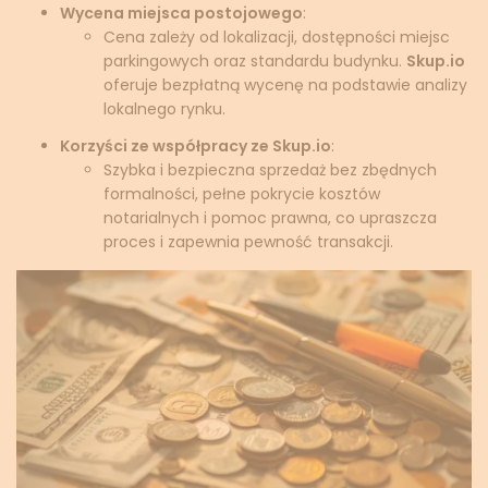
Wycena miejsca postojowego
:
Cena zależy od lokalizacji, dostępności miejsc
parkingowych oraz standardu budynku.
Skup.io
oferuje bezpłatną wycenę na podstawie analizy
lokalnego rynku.
Korzyści ze współpracy ze Skup.io
:
Szybka i bezpieczna sprzedaż bez zbędnych
formalności, pełne pokrycie kosztów
notarialnych i pomoc prawna, co upraszcza
proces i zapewnia pewność transakcji.