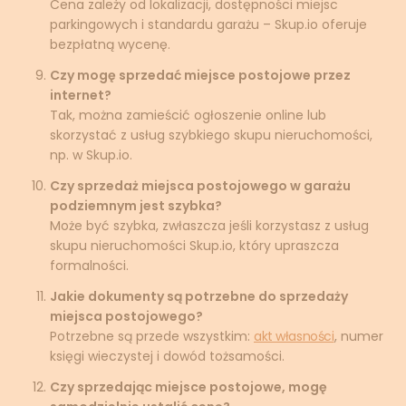
Cena zależy od lokalizacji, dostępności miejsc
parkingowych i standardu garażu – Skup.io oferuje
bezpłatną wycenę.
Czy mogę sprzedać miejsce postojowe przez
internet?
Tak, można zamieścić ogłoszenie online lub
skorzystać z usług szybkiego skupu nieruchomości,
np. w Skup.io.
Czy sprzedaż miejsca postojowego w garażu
podziemnym jest szybka?
Może być szybka, zwłaszcza jeśli korzystasz z usług
skupu nieruchomości Skup.io, który upraszcza
formalności.
Jakie dokumenty są potrzebne do sprzedaży
miejsca postojowego?
Potrzebne są przede wszystkim:
akt własności
, numer
księgi wieczystej i dowód tożsamości.
Czy sprzedając miejsce postojowe, mogę