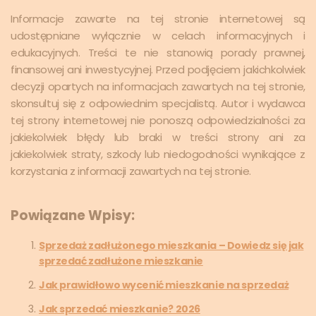
Informacje zawarte na tej stronie internetowej są
udostępniane wyłącznie w celach informacyjnych i
edukacyjnych. Treści te nie stanowią porady prawnej,
finansowej ani inwestycyjnej. Przed podjęciem jakichkolwiek
decyzji opartych na informacjach zawartych na tej stronie,
skonsultuj się z odpowiednim specjalistą. Autor i wydawca
tej strony internetowej nie ponoszą odpowiedzialności za
jakiekolwiek błędy lub braki w treści strony ani za
jakiekolwiek straty, szkody lub niedogodności wynikające z
korzystania z informacji zawartych na tej stronie.
Powiązane Wpisy:
Sprzedaż zadłużonego mieszkania – Dowiedz się jak
sprzedać zadłużone mieszkanie
Jak prawidłowo wycenić mieszkanie na sprzedaż
Jak sprzedać mieszkanie? 2026