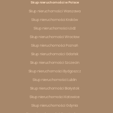
Skup nieruchomości w Polsce
Skup nieruchomości Warszawa
Skup nieruchomości Kraków
Skup nieruchomości Łódź
Skup nieruchomości Wrocław
Skup nieruchomości Poznań
Skup nieruchomości Gdańsk
Skup nieruchomości Szczecin
Skup nieruchomości Bydgoszcz
Skup nieruchomości Lublin
Skup nieruchomości Białystok
Skup nieruchomości Katowice
Skup nieruchomości Gdynia