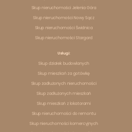
Skup nieruchomości Jelenia Góra
Skup nieruchomości Nowy Sącz
Skup nieruchomości Świdnica
Skup nieruchomości Stargard
Usługi:
Skup działek budowlanych
Skup mieszkań za gotówkę
Skup zadłużonych nieruchomości
Skup zadłużonych mieszkań
Skup mieszkań z lokatorami
Skup nieruchomości do remontu
Skup nieruchomości komercyjnych