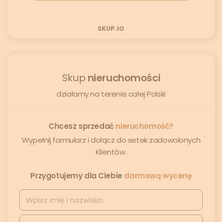
SKUP.IO
Skup
nieruchomości
działamy na terenie całej Polski
Chcesz sprzedać
nieruchomość?
Wypełnij formularz i dołącz do setek zadowolonych
Klientów.
Przygotujemy dla Ciebie
darmową wycenę