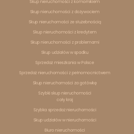
Skup nieruchomości z komornikiem
Skup nieruchomości z dożywociem
Skup nieruchomości ze służebnością
Skup nieruchomości z kredytem
Skup nieruchomości z problemami
Skup udziałów w spadku
Sprzedaż mieszkania w Polsce
Sprzedaż nieruchomości z pełnomocnictwem
Skup nieruchomości za gotówkę
Szybki skup nieruchomości
cały kraj
Szybka sprzedaż nieruchomości
Skup udziałów w nieruchomości
Biuro nieruchomości