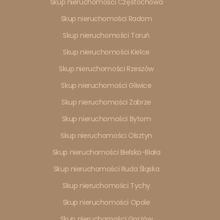
Skup nieruchomości Częstochowa
Skup nieruchomości Radom
Skup nieruchomości Toruń
Skup nieruchomości Kielce
Skup nieruchomości Rzeszów
Skup nieruchomości Gliwice
Skup nieruchomości Zabrze
Skup nieruchomości Bytom
Skup nieruchomości Olsztyn
Skup nieruchomości Bielsko-Biała
Skup nieruchomości Ruda Śląska
Skup nieruchomości Tychy
Skup nieruchomości Opole
Skup nieruchomości Gorzów