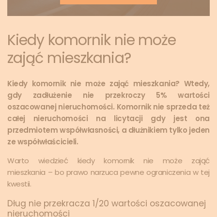
Kiedy komornik nie może
zająć mieszkania?
Kiedy komornik nie może zająć mieszkania? Wtedy,
gdy zadłużenie nie przekroczy 5% wartości
oszacowanej nieruchomości. Komornik nie sprzeda też
całej nieruchomości na licytacji gdy jest ona
przedmiotem współwłasności, a dłużnikiem tylko jeden
ze współwłaścicieli.
Warto wiedzieć kiedy komornik nie może zająć
mieszkania – bo prawo narzuca pewne ograniczenia w tej
kwestii.
Dług nie przekracza 1/20 wartości oszacowanej
nieruchomości