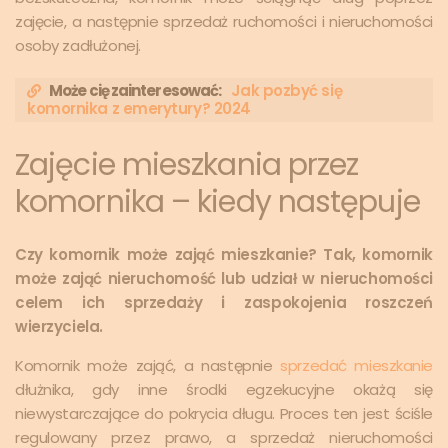
zajęcie, a następnie sprzedaż ruchomości i nieruchomości
osoby zadłużonej.
Może cię zainteresować:
Jak pozbyć się
komornika z emerytury? 2024
Zajęcie mieszkania przez
komornika – kiedy następuje
Czy komornik może zająć mieszkanie? Tak, komornik
może zająć nieruchomość lub udział w nieruchomości
celem ich sprzedaży i zaspokojenia roszczeń
wierzyciela.
Komornik może zająć, a następnie
sprzedać mieszkanie
dłużnika, gdy inne środki egzekucyjne okażą się
niewystarczające do pokrycia długu. Proces ten jest ściśle
regulowany przez prawo, a sprzedaż nieruchomości