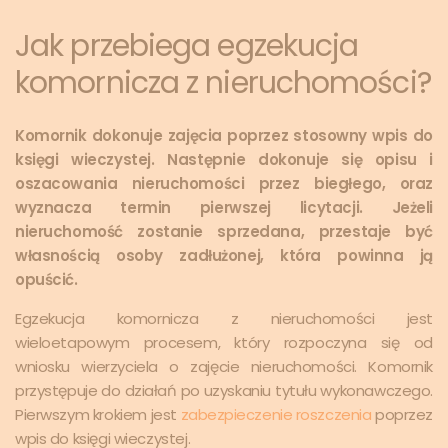
Jak przebiega egzekucja
komornicza z nieruchomości?
Komornik dokonuje zajęcia poprzez stosowny wpis do
księgi wieczystej. Następnie dokonuje się opisu i
oszacowania nieruchomości przez biegłego, oraz
wyznacza termin pierwszej licytacji. Jeżeli
nieruchomość zostanie sprzedana, przestaje być
własnością osoby zadłużonej, która powinna ją
opuścić.
Egzekucja komornicza z nieruchomości jest
wieloetapowym procesem, który rozpoczyna się od
wniosku wierzyciela o zajęcie nieruchomości. Komornik
przystępuje do działań po uzyskaniu tytułu wykonawczego.
Pierwszym krokiem jest
zabezpieczenie roszczenia
poprzez
wpis do księgi wieczystej.