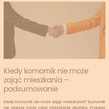
Kiedy komornik nie może
zająć mieszkania –
podsumowanie
Kiedy komornik nie może zająć mieszkania? Komornik
nie zawsze może zająć mieszkanie dłużnika. Przepisy