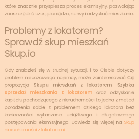
które znacznie przyspiesza proces eksmisyjny, pozwalając
zaoszczędzić czas, pieniądze, nerwy i odzyskać mieszkanie.
Problemy z lokatorem?
Sprawdź skup mieszkań
Skup.io
Gdy znalazłeś się w trudnej sytuacji, i to Ciebie dotyczy
problem nieuczciwego najemcy, może zainteresować Cię
propozycja
Skupu mieszkań z lokatorem
.
Szybka
sprzedaż mieszkania z lokatorem
oraz odzyskanie
kapitału pochodzącego z nieruchomości to jedna z metod
poradzenia sobie z problemem dzikiego lokatora bez
konieczności wytaczania uciążliwego i długotrwałego
postępowania eksmisyjnego. Dowiedz się więcej na
Skup
nieruchomości z lokatorami
.