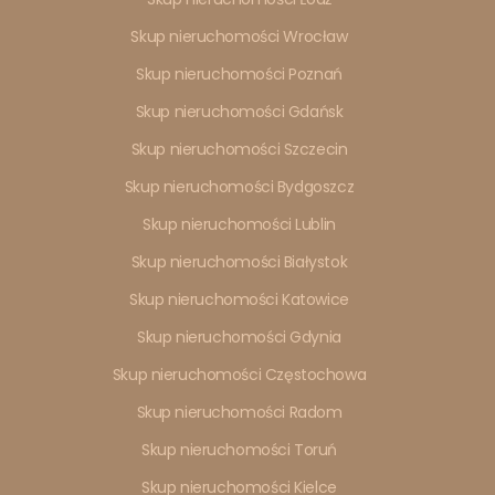
Skup nieruchomości Wrocław
Skup nieruchomości Poznań
Skup nieruchomości Gdańsk
Skup nieruchomości Szczecin
Skup nieruchomości Bydgoszcz
Skup nieruchomości Lublin
Skup nieruchomości Białystok
Skup nieruchomości Katowice
Skup nieruchomości Gdynia
Skup nieruchomości Częstochowa
Skup nieruchomości Radom
Skup nieruchomości Toruń
Skup nieruchomości Kielce