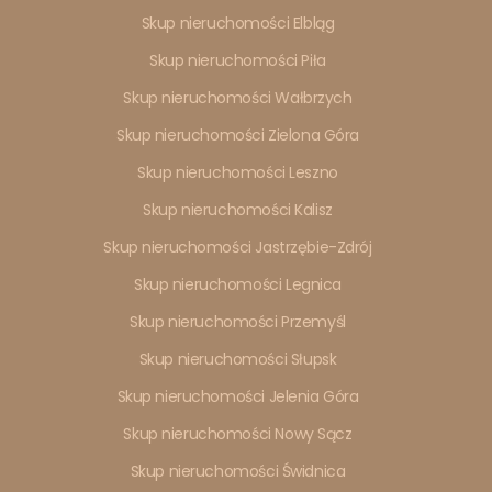
Skup nieruchomości Elbląg
Skup nieruchomości Piła
Skup nieruchomości Wałbrzych
Skup nieruchomości Zielona Góra
Skup nieruchomości Leszno
Skup nieruchomości Kalisz
Skup nieruchomości Jastrzębie-Zdrój
Skup nieruchomości Legnica
Skup nieruchomości Przemyśl
Skup nieruchomości Słupsk
Skup nieruchomości Jelenia Góra
Skup nieruchomości Nowy Sącz
Skup nieruchomości Świdnica