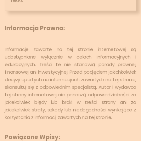
relaks.
Informacja Prawna:
Informacje zawarte na tej stronie internetowej są
udostępniane wyłącznie w celach informacyjnych i
edukacyjnych. Treści te nie stanowią porady prawnej,
finansowej ani inwestycyjnej. Przed podjęciem jakichkolwiek
decyzji opartych na informacjach zawartych na tej stronie,
skonsultuj się z odpowiednim specjalistą. Autor i wydawca
tej strony internetowej nie ponoszą odpowiedzialności za
jakiekolwiek błędy lub braki w treści strony ani za
jakiekolwiek straty, szkody lub niedogodności wynikające z
korzystania z informacji zawartych na tej stronie.
Powiązane Wpisy: