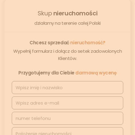
Skup
nieruchomości
działamy na terenie całej Polski
Chcesz sprzedać
nieruchomość?
Wypełnij formularz i dołącz do setek zadowolonych
Klientów.
Przygotujemy dla Ciebie
darmową wycenę