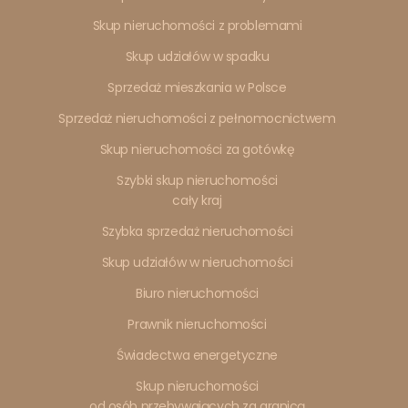
Skup nieruchomości z problemami
Skup udziałów w spadku
Sprzedaż mieszkania w Polsce
Sprzedaż nieruchomości z pełnomocnictwem
Skup nieruchomości za gotówkę
Szybki skup nieruchomości
cały kraj
Szybka sprzedaż nieruchomości
Skup udziałów w nieruchomości
Biuro nieruchomości
Prawnik nieruchomości
Świadectwa energetyczne
Skup nieruchomości
od osób przebywających za granicą