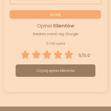
Opinie
Klientów
średnia ocena wg. Google
5748 opinii
Czytaj opinie Klientów