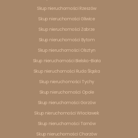
Skup nieruchomości Rzeszów
Skup nieruchomości Gliwice
Skup nieruchomości Zabrze
Skup nieruchomości Bytom
Skup nieruchomości Olsztyn
Skup nieruchomości Bielsko-Biała
Skup nieruchomości Ruda Śląska
Skup nieruchomości Tychy
Skup nieruchomości Opole
Skup nieruchomości Gorzów
Skup nieruchomości Włocławek
Skup nieruchomości Tarnów
Skup nieruchomości Chorzów