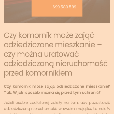
699 580 599
Czy komornik może zająć
odziedziczone mieszkanie –
czy można uratować
odziedziczoną nieruchomość
przed komornikiem
Czy komornik może zająć odziedziczone mieszkanie?
Tak. W jaki sposób można się przed tym uchronić?
Jeżeli osobie zadłużonej zależy na tym, aby pozostawić
odziedziczoną nieruchomość w swoim majątku, to należy