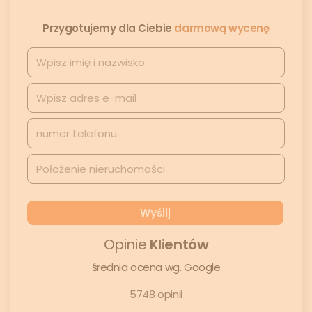
Przygotujemy dla Ciebie
darmową wycenę
Opinie
Klientów
średnia ocena wg. Google
5748 opinii