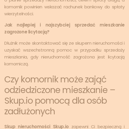
komornik powinien wskazać rachunek bankowy do spłaty
wierzytelności.
Jak najlepiej i najszybciej sprzedać mieszkanie
zagrożone licytacją?
Dłużnik może skontaktować się ze skupem nieruchomości i
uzyskać wszechstronną pomoc w przypadku sprzedaży
mieszkania, gdy nieruchomość zagrożona jest licytacją
komorniczą.
Czy komornik może zająć
odziedziczone mieszkanie –
Skup.io pomocą dla osób
zadłużonych
Skup nieruchomości Skup.io
zapewni Ci bezpieczną i